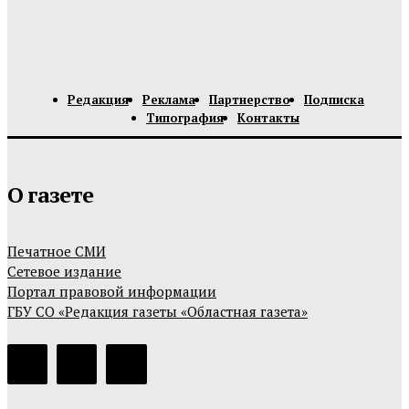
Редакция
Реклама
Партнерство
Подписка
Типография
Контакты
О газете
Печатное СМИ
Сетевое издание
Портал правовой информации
ГБУ СО «Редакция газеты «Областная газета»