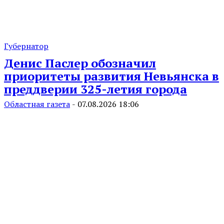
Губернатор
Денис Паслер обозначил
приоритеты развития Невьянска в
преддверии 325-летия города
Областная газета
-
07.08.2026 18:06