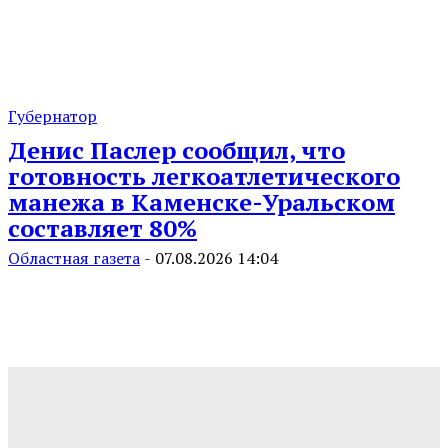
Губернатор
Денис Паслер сообщил, что
готовность легкоатлетического
манежа в Каменске-Уральском
составляет 80%
Областная газета
-
07.08.2026 14:04