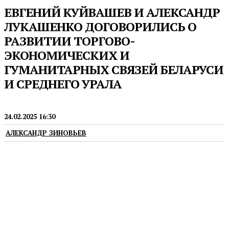
ЕВГЕНИЙ КУЙВАШЕВ И АЛЕКСАНДР
ЛУКАШЕНКО ДОГОВОРИЛИСЬ О
РАЗВИТИИ ТОРГОВО-
ЭКОНОМИЧЕСКИХ И
ГУМАНИТАРНЫХ СВЯЗЕЙ БЕЛАРУСИ
И СРЕДНЕГО УРАЛА
ГУБЕРНАТОР
24.02.2025 16:30
АЛЕКСАНДР ЗИНОВЬЕВ
Глава региона встретился с президентом Беларуси