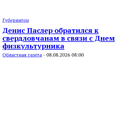
Губернатор
Денис Паслер обратился к
свердловчанам в связи с Днем
физкультурника
Областная газета
-
08.08.2026 08:00