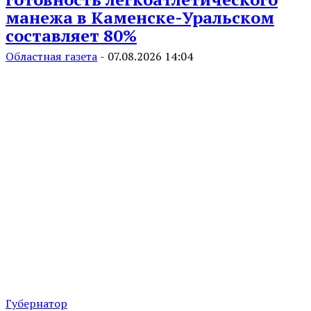
манежа в Каменске-Уральском
составляет 80%
Областная газета
-
07.08.2026 14:04
Губернатор