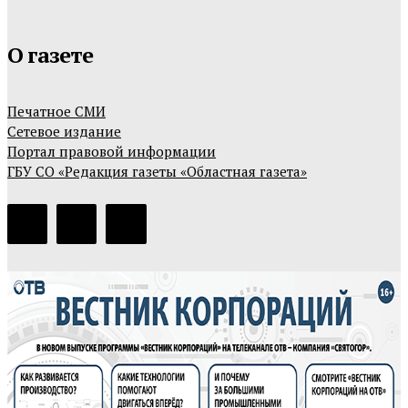
О газете
Печатное СМИ
Сетевое издание
Портал правовой информации
ГБУ СО «Редакция газеты «Областная газета»