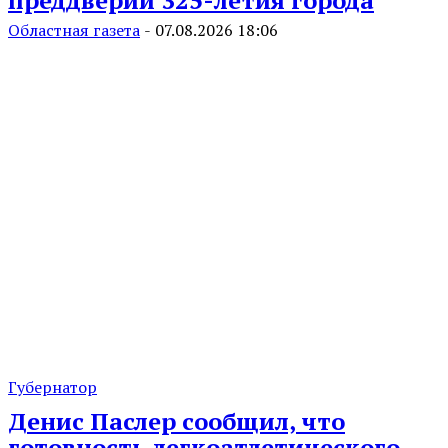
преддверии 325-летия города
Областная газета
-
07.08.2026 18:06
Губернатор
Денис Паслер сообщил, что
готовность легкоатлетического