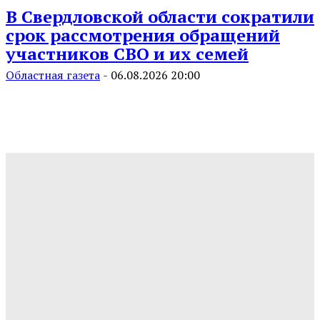
В Свердловской области сократили
срок рассмотрения обращений
участников СВО и их семей
Областная газета
-
06.08.2026 20:00