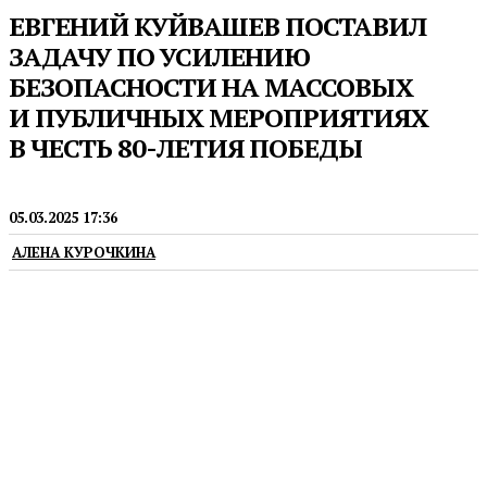
ЕВГЕНИЙ КУЙВАШЕВ ПОСТАВИЛ
ЗАДАЧУ ПО УСИЛЕНИЮ
БЕЗОПАСНОСТИ НА МАССОВЫХ
И ПУБЛИЧНЫХ МЕРОПРИЯТИЯХ
В ЧЕСТЬ 80-ЛЕТИЯ ПОБЕДЫ
ГУБЕРНАТОР
05.03.2025 17:36
АЛЕНА КУРОЧКИНА
А также задачу по обеспечению должной охраны
памятников и мемориалов воинской славы