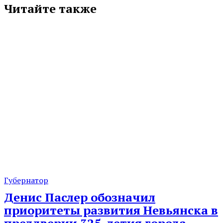
Читайте также
Губернатор
Денис Паслер обозначил
приоритеты развития Невьянска в