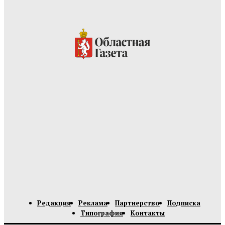
Редакция
Реклама
Партнерство
Подписка
Типография
Контакты