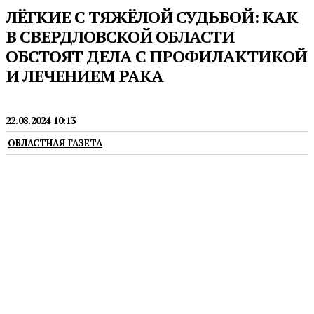
ЛЁГКИЕ С ТЯЖЁЛОЙ СУДЬБОЙ: КАК
В СВЕРДЛОВСКОЙ ОБЛАСТИ
ОБСТОЯТ ДЕЛА С ПРОФИЛАКТИКОЙ
И ЛЕЧЕНИЕМ РАКА
ЗДОРОВЬЕ
22.08.2024 10:13
ОБЛАСТНАЯ ГАЗЕТА
В Свердловской области заболеваемость не выше,
чем в среднем по стране