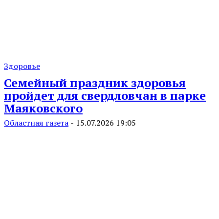
Здоровье
Семейный праздник здоровья
пройдет для свердловчан в парке
Маяковского
Областная газета
-
15.07.2026 19:05