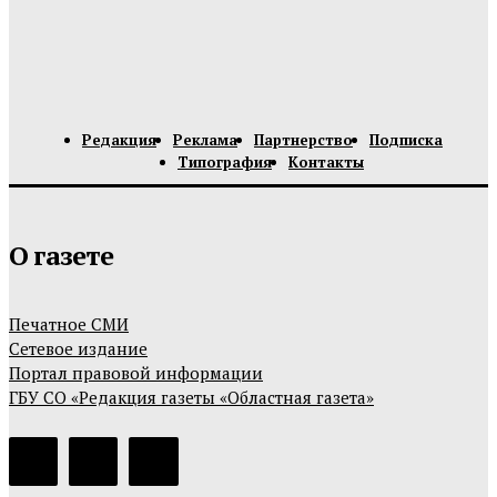
Редакция
Реклама
Партнерство
Подписка
Типография
Контакты
О газете
Печатное СМИ
Сетевое издание
Портал правовой информации
ГБУ СО «Редакция газеты «Областная газета»