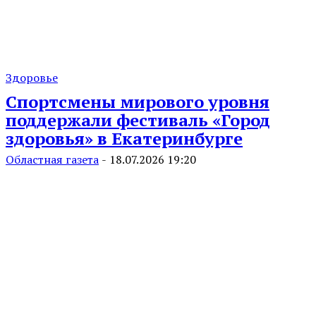
Здоровье
Спортсмены мирового уровня
поддержали фестиваль «Город
здоровья» в Екатеринбурге
Областная газета
-
18.07.2026 19:20