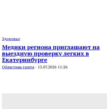
Здоровье
Медики региона приглашают на
выездную проверку легких в
Екатеринбурге
Областная газета
-
15.07.2026 11:26