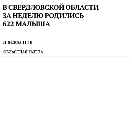
В СВЕРДЛОВСКОЙ ОБЛАСТИ
ЗА НЕДЕЛЮ РОДИЛИСЬ
622 МАЛЫША
МЕДИЦИНА
21.04.2025 11:10
ОБЛАСТНАЯ ГАЗЕТА
Из них шесть пар близнецов