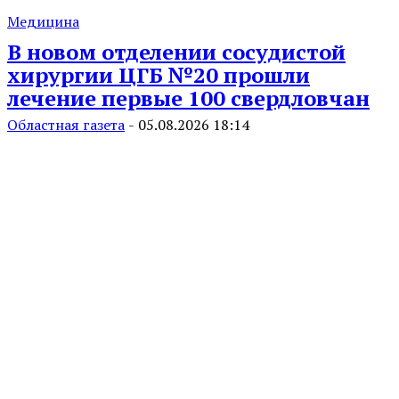
Медицина
В новом отделении сосудистой
хирургии ЦГБ №20 прошли
лечение первые 100 свердловчан
Областная газета
-
05.08.2026 18:14