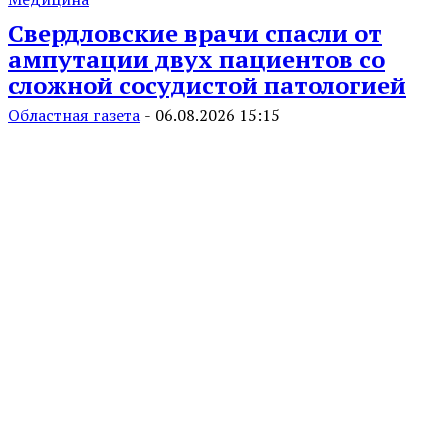
Свердловские врачи спасли от
ампутации двух пациентов со
сложной сосудистой патологией
Областная газета
-
06.08.2026 15:15