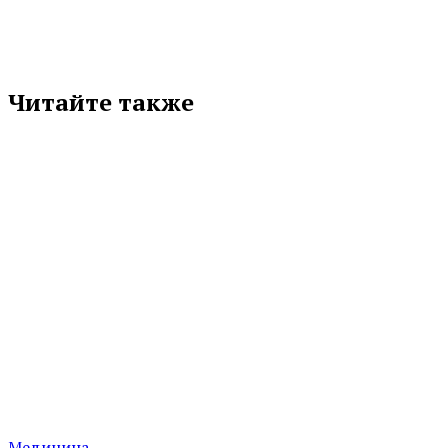
Читайте также
Медицина