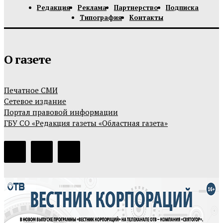
Редакция
Реклама
Партнерство
Подписка
Типография
Контакты
О газете
Печатное СМИ
Сетевое издание
Портал правовой информации
ГБУ СО «Редакция газеты «Областная газета»