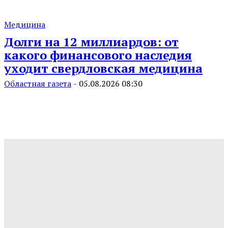
Медицина
Долги на 12 миллиардов: от
какого финансового наследия
уходит свердловская медицина
Областная газета
-
05.08.2026 08:30