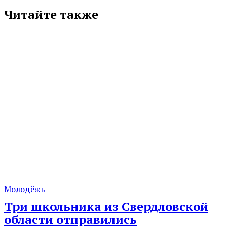
Читайте также
Молодёжь
Три школьника из Свердловской
области отправились