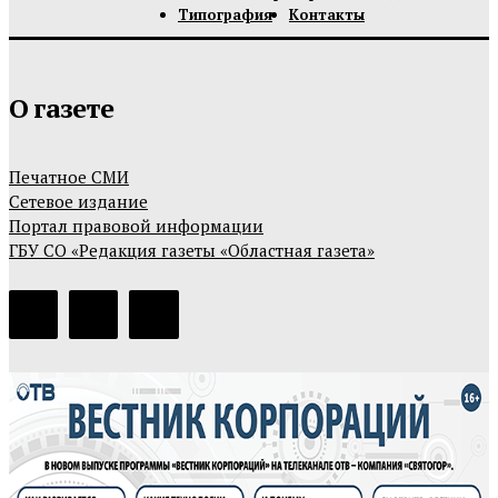
Типография
Контакты
О газете
Печатное СМИ
Сетевое издание
Портал правовой информации
ГБУ СО «Редакция газеты «Областная газета»