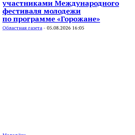
участниками Международного
фестиваля молодежи
по программе «Горожане»
Областная газета
-
05.08.2026 16:05
Молодёжь