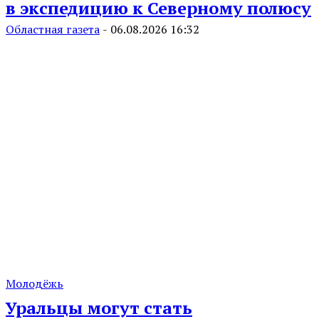
в экспедицию к Северному полюсу
Областная газета
-
06.08.2026 16:32
Молодёжь
Уральцы могут стать