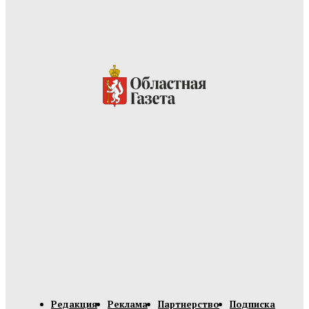
Редакция
Реклама
Партнерство
Подписка