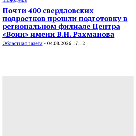
Почти 400 свердловских
подростков прошли подготовку в
региональном филиале Центра
«Воин» имени В.Н. Рахманова
Областная газета
-
04.08.2026 17:12