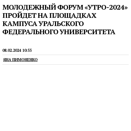
МОЛОДЕЖНЫЙ ФОРУМ «УТРО-2024»
ПРОЙДЕТ НА ПЛОЩАДКАХ
КАМПУСА УРАЛЬСКОГО
ФЕДЕРАЛЬНОГО УНИВЕРСИТЕТА
МОЛОДЁЖЬ
08.02.2024 10:55
ЯНА ПИМОНЕНКО
В этом году форум пройдет с 22 по 29 июня