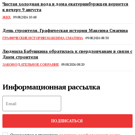
Чистая холодная вода в дома екатеринбуржцев вернется
к вечеру 9 августа
ЖКХ
09.08.2026 10:48
День строителя. Графическая история Максима Смагина
ГРАФИЧЕСКИЕ ИСТОРИИ МАКСИМА СМАГИНА
09.08.2026 08:30
Людмила Бабушкина обратилась к свердловчанам в связи с
Днем строителя
ЗАКОНОДАТЕЛЬНОЕ СОБРАНИЕ
09.08.2026 08:20
Информационная рассылка
ПОДПИСАТЬСЯ