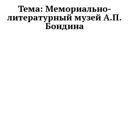
Тема:
Мемориально-
литературный музей А.П.
Бондина