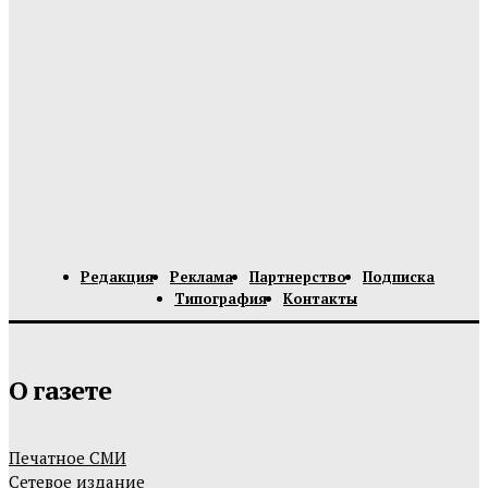
Редакция
Реклама
Партнерство
Подписка
Типография
Контакты
О газете
Печатное СМИ
Сетевое издание