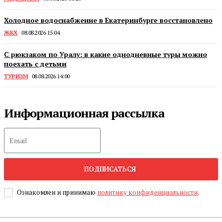
Холодное водоснабжение в Екатеринбурге восстановлено
ЖКХ
08.08.2026 15:04
С рюкзаком по Уралу: в какие однодневные туры можно
поехать с детьми
ТУРИЗМ
08.08.2026 14:00
Информационная рассылка
ПОДПИСАТЬСЯ
Ознакомлен и принимаю
политику конфиденциальности
.