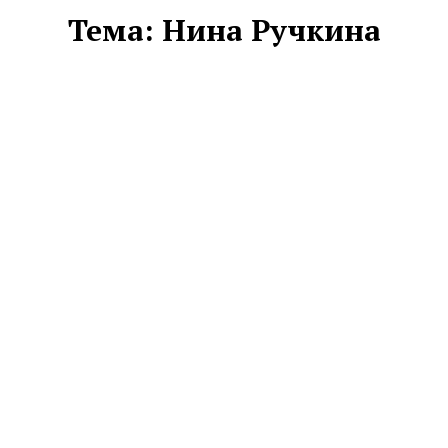
Тема:
Нина Ручкина