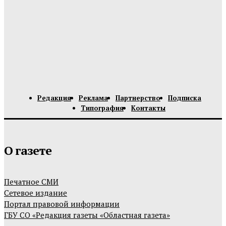
Редакция
Реклама
Партнерство
Подписка
Типография
Контакты
О газете
Печатное СМИ
Сетевое издание
Портал правовой информации
ГБУ СО «Редакция газеты «Областная газета»