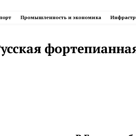
спорт
Промышленность и экономика
Инфрастру
Русская фортепианна