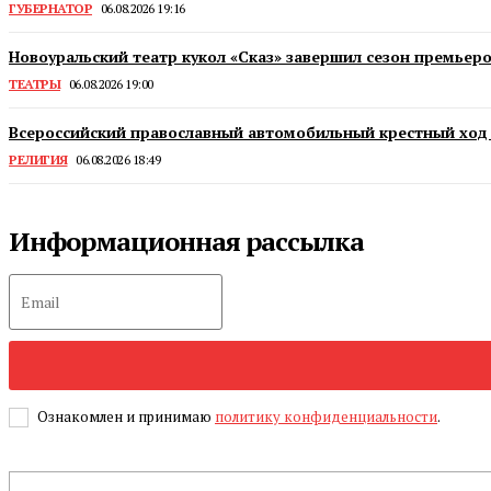
ГУБЕРНАТОР
06.08.2026 19:16
Новоуральский театр кукол «Сказ» завершил сезон премьер
ТЕАТРЫ
06.08.2026 19:00
Всероссийский православный автомобильный крестный ход 
РЕЛИГИЯ
06.08.2026 18:49
Информационная рассылка
Ознакомлен и принимаю
политику конфиденциальности
.