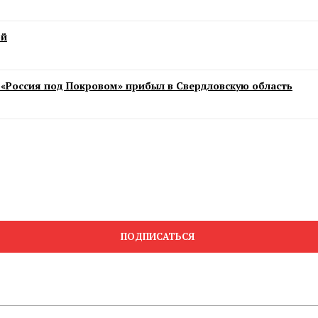
ой
«Россия под Покровом» прибыл в Свердловскую область
ПОДПИСАТЬСЯ