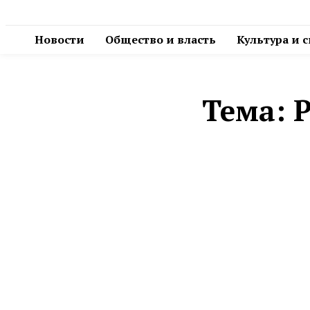
Новости
Общество и власть
Культура и 
Тема: