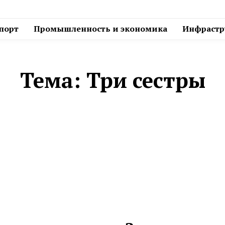
спорт
Промышленность и экономика
Инфрастру
Тема:
Три сестры