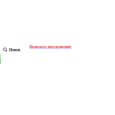
Правовое просвещение
Поиск