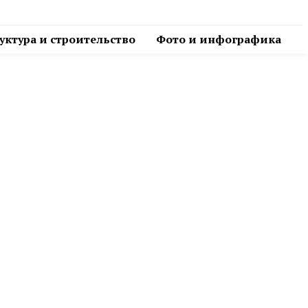
ктура и строительство
Фото и инфографика