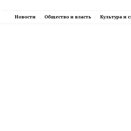
Новости
Общество и власть
Культура и 