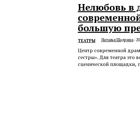
Нелюбовь в 
современной
большую пре
Наталья Шадрина
-
20
ТЕАТРЫ
Центр современной драм
сестры». Для театра это 
сценической площадки, п