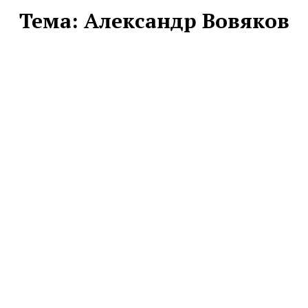
Тема:
Александр Вовяков