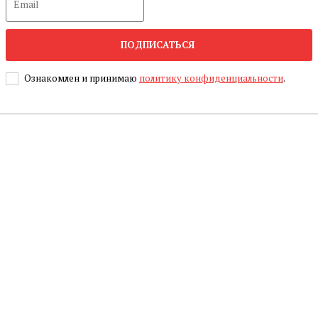
ПОДПИСАТЬСЯ
Ознакомлен и принимаю
политику конфиденциальности
.