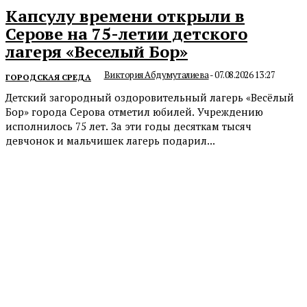
Капсулу времени открыли в
Серове на 75-летии детского
лагеря «Веселый Бор»
Виктория Абдумуталиева
-
07.08.2026 13:27
ГОРОДСКАЯ СРЕДА
Детский загородный оздоровительный лагерь «Весёлый
Бор» города Серова отметил юбилей. Учреждению
исполнилось 75 лет. За эти годы десяткам тысяч
девчонок и мальчишек лагерь подарил...