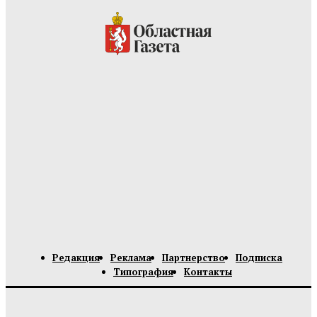
Редакция
Реклама
Партнерство
Подписка
Типография
Контакты