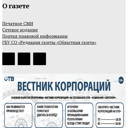
О газете
Печатное СМИ
Сетевое издание
Портал правовой информации
ГБУ СО «Редакция газеты «Областная газета»