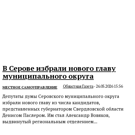
В Серове избрали нового главу
муниципального округа
Областная Газета
-
26.05.2026 15:56
МЕСТНОЕ САМОУПРАВЛЕНИЕ
Депутаты думы Серовского муниципального округа
избрали нового главу из числа кандидатов,
представленных губернатором Свердловской области
Денисом Паслером. Им стал Александр Вовяков,
выдвинутый региональным отделением...