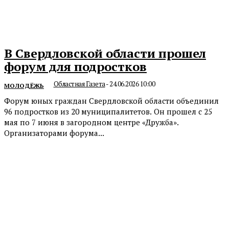
В Свердловской области прошел
форум для подростков
Областная Газета
-
24.06.2026 10:00
МОЛОДЁЖЬ
Форум юных граждан Свердловской области объединил
96 подростков из 20 муниципалитетов. Он прошел с 25
мая по 7 июня в загородном центре «Дружба».
Организаторами форума...