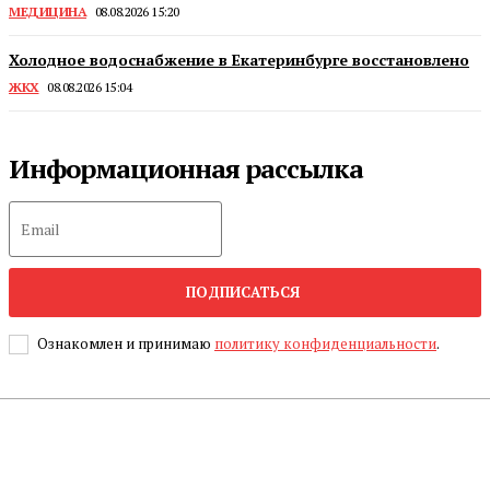
МЕДИЦИНА
08.08.2026 15:20
Холодное водоснабжение в Екатеринбурге восстановлено
ЖКХ
08.08.2026 15:04
Информационная рассылка
ПОДПИСАТЬСЯ
Ознакомлен и принимаю
политику конфиденциальности
.