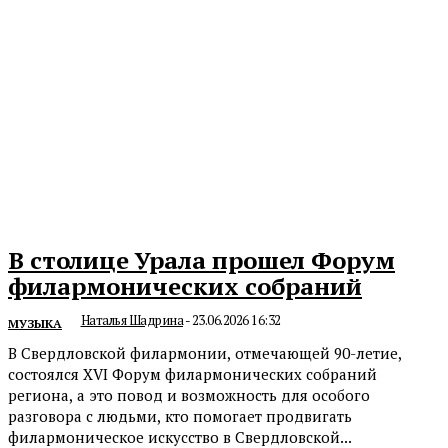
В столице Урала прошел Форум
филармонических собраний
Наталья Шадрина
-
23.06.2026 16:32
МУЗЫКА
В Свердловской филармонии, отмечающей 90-летие,
состоялся XVI Форум филармонических собраний
региона, а это повод и возможность для особого
разговора с людьми, кто помогает продвигать
филармоническое искусство в Свердловской...