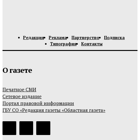
Редакция
Реклама
Партнерство
Подписка
Типография
Контакты
О газете
Печатное СМИ
Сетевое издание
Портал правовой информации
ГБУ СО «Редакция газеты «Областная газета»