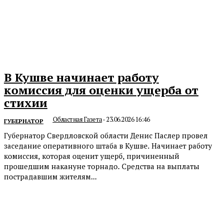
В Кушве начинает работу
комиссия для оценки ущерба от
стихии
Областная Газета
-
23.06.2026 16:46
ГУБЕРНАТОР
Губернатор Свердловской области Денис Паслер провел
заседание оперативного штаба в Кушве. Начинает работу
комиссия, которая оценит ущерб, причиненный
прошедшим накануне торнадо. Средства на выплаты
пострадавшим жителям...