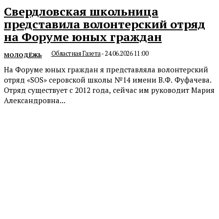
Свердловская школьница
представила волонтерский отряд
на Форуме юных граждан
Областная Газета
-
24.06.2026 11:00
МОЛОДЁЖЬ
На Форуме юных граждан я представляла волонтерский
отряд «SOS» серовской школы №14 имени В.Ф. Фуфачева.
Отряд существует с 2012 года, сейчас им руководит Мария
Александровна...