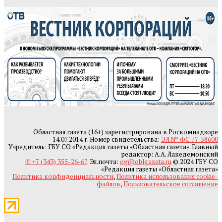
Областная газета (16+) зарегистрирована в Роскомнадзоре
14.07.2014 г. Номер свидетельства:
ЭЛ № ФС 77-58600
Учредитель: ГБУ СО «Редакция газеты «Областная газета». Главный
редактор: А.А. Лакедемонский
✆ +7 (343) 355-26-67
. Эл.почта:
og@oblgazeta.ru
© 2024 ГБУ СО
«Редакция газеты «Областная газета»
Политика конфиденциальности
,
Политика использования cookie-
файлов
,
Пользовательское соглашение