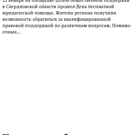
22 января на площадке Штаба общественной поддержки
в Свердловской области прошел День бесплатной
юридической помощи. Жители региона получили
возможность обратиться за квалифицированной
правовой поддержкой по различным вопросам. Помимо
очных...