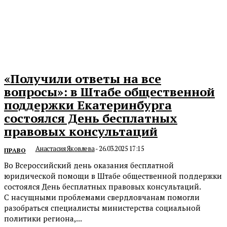
«Получили ответы на все
вопросы»: в Штабе общественной
поддержки Екатеринбурга
состоялся День бесплатных
правовых консультаций
Анастасия Яковлева
-
26.03.2025 17:15
ПРАВО
Во Всероссийский день оказания бесплатной
юридической помощи в Штабе общественной поддержки
состоялся День бесплатных правовых консультаций.
С насущными проблемами свердловчанам помогли
разобраться специалисты министерства социальной
политики региона,...