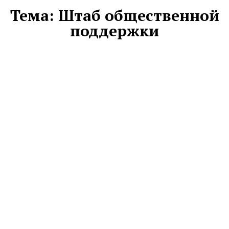
Тема:
Штаб общественной
поддержки