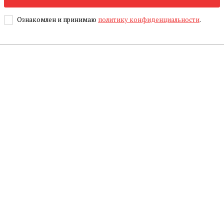
Ознакомлен и принимаю
политику конфиденциальности
.