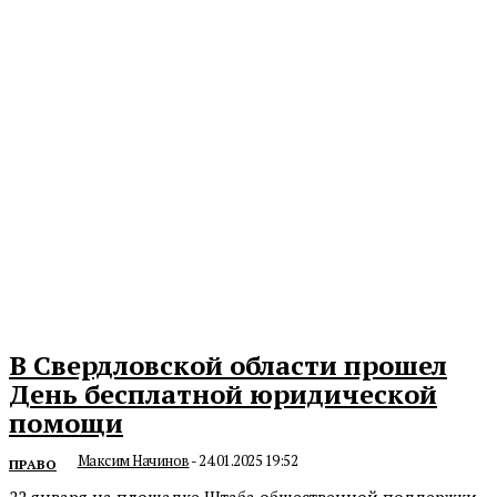
В Свердловской области прошел
День бесплатной юридической
помощи
Максим Начинов
-
24.01.2025 19:52
ПРАВО