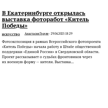
В Екатеринбурге открылась
выставка фоторабот «Китель
Победы»
Анастасия Грауле
-
29.04.2025 18:29
ИСКУССТВО
Фотоэкспозиция в рамках Всероссийского фотопроекта
«Китель Победы» начала работу в Штабе общественной
поддержки «Единой России» в Свердловской области.
Проект рассказывает о судьбах фронтовиков через
их военную форму — кители. Выставка...