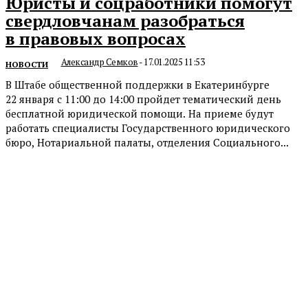
Юристы и соцработники помогут
свердловчанам разобраться
в правовых вопросах
Александр Семков
-
17.01.2025 11:53
НОВОСТИ
В Штабе общественной поддержки в Екатеринбурге
22 января с 11:00 до 14:00 пройдет тематический день
бесплатной юридической помощи. На приеме будут
работать специалисты Государственного юридического
бюро, Нотариальной палаты, отделения Социального...