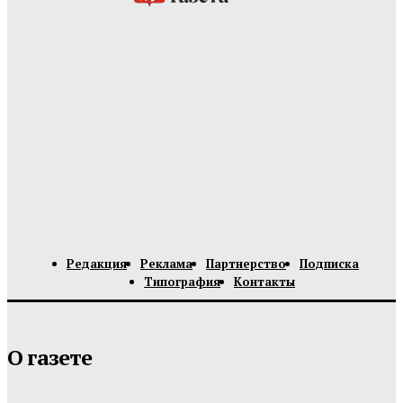
Редакция
Реклама
Партнерство
Подписка
Типография
Контакты
О газете