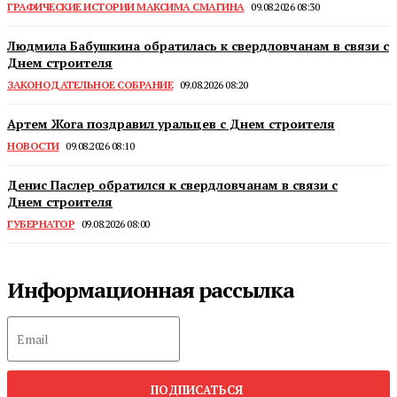
ГРАФИЧЕСКИЕ ИСТОРИИ МАКСИМА СМАГИНА
09.08.2026 08:30
Людмила Бабушкина обратилась к свердловчанам в связи с
Днем строителя
ЗАКОНОДАТЕЛЬНОЕ СОБРАНИЕ
09.08.2026 08:20
Артем Жога поздравил уральцев с Днем строителя
НОВОСТИ
09.08.2026 08:10
Денис Паслер обратился к свердловчанам в связи с
Днем строителя
ГУБЕРНАТОР
09.08.2026 08:00
Информационная рассылка
ПОДПИСАТЬСЯ