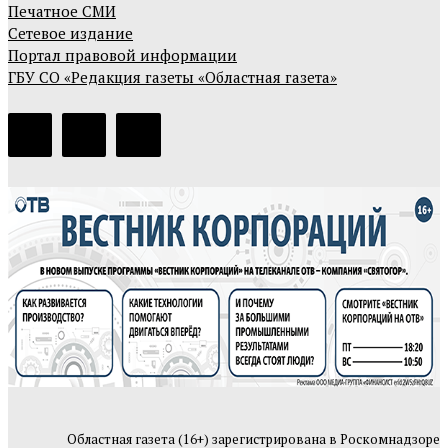
Печатное СМИ
Сетевое издание
Портал правовой информации
ГБУ СО «Редакция газеты «Областная газета»
Областная газета (16+) зарегистрирована в Роскомнадзоре