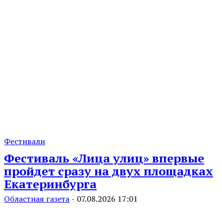
Фестивали
Фестиваль «Лица улиц» впервые
пройдет сразу на двух площадках
Екатеринбурга
Областная газета
-
07.08.2026 17:01