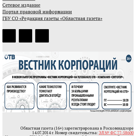
Сетевое издание
Портал правовой информации
ГБУ СО «Редакция газеты «Областная газета»
Областная газета (16+) зарегистрирована в Роскомнадзоре
14.07.2014 г. Номер свидетельства:
ЭЛ № ФС 77-58600