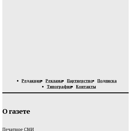
Редакция
Реклама
Партнерство
Подписка
Типография
Контакты
О газете
Печатное СМИ