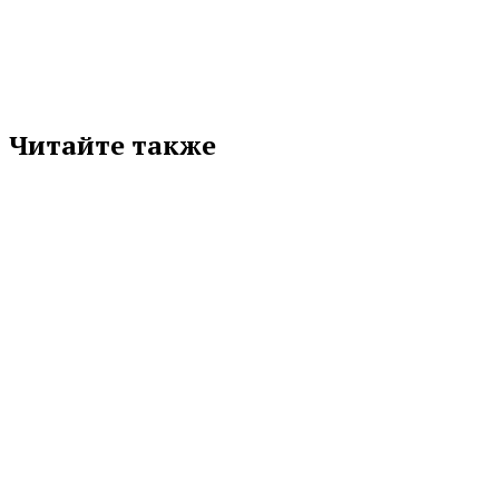
Читайте также