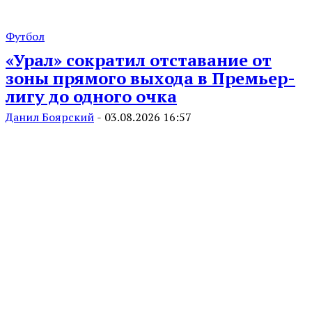
Футбол
«Урал» сократил отставание от
зоны прямого выхода в Премьер-
лигу до одного очка
Данил Боярский
-
03.08.2026 16:57