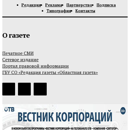
Редакция
Реклама
Партнерство
Подписка
Типография
Контакты
О газете
Печатное СМИ
Сетевое издание
Портал правовой информации
ГБУ СО «Редакция газеты «Областная газета»