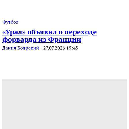
Футбол
«Урал» объявил о переходе
форварда из Франции
Данил Боярский
-
27.07.2026 19:43