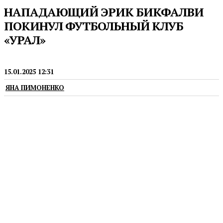
НАПАДАЮЩИЙ ЭРИК БИКФАЛВИ
ПОКИНУЛ ФУТБОЛЬНЫЙ КЛУБ
«УРАЛ»
ФУТБОЛ
15.01.2025 12:31
ЯНА ПИМОНЕНКО
Он выступал за «Урал» восемь лет