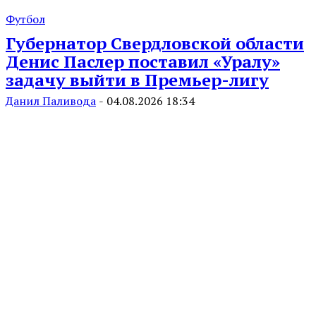
Футбол
Губернатор Свердловской области
Денис Паслер поставил «Уралу»
задачу выйти в Премьер-лигу
Данил Паливода
-
04.08.2026 18:34