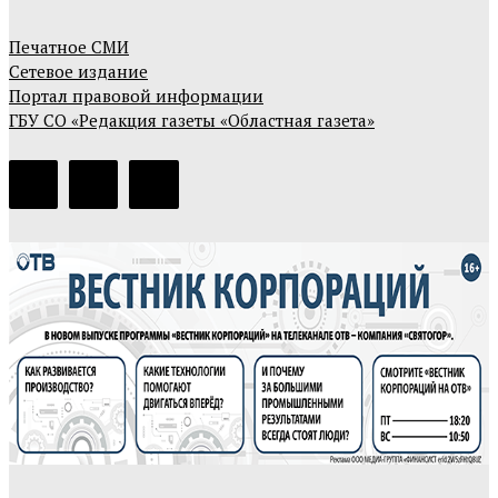
Печатное СМИ
Сетевое издание
Портал правовой информации
ГБУ СО «Редакция газеты «Областная газета»