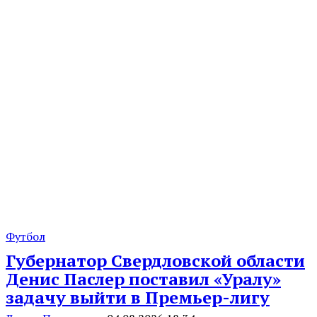
Футбол
Губернатор Свердловской области
Денис Паслер поставил «Уралу»
задачу выйти в Премьер-лигу