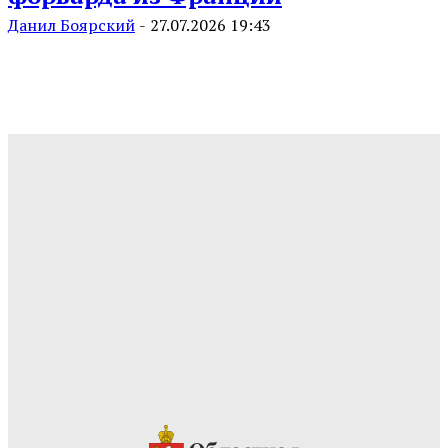
Данил Боярский
-
27.07.2026 19:43