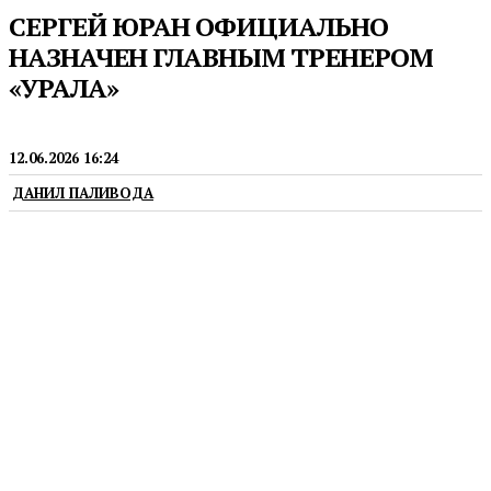
СЕРГЕЙ ЮРАН ОФИЦИАЛЬНО
НАЗНАЧЕН ГЛАВНЫМ ТРЕНЕРОМ
«УРАЛА»
ФУТБОЛ
12.06.2026 16:24
ДАНИЛ ПАЛИВОДА
Опытный специалист сменил на посту Василия
Березуцкого