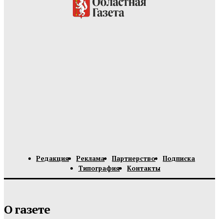
Редакция
Реклама
Партнерство
Подписка
Типография
Контакты
О газете