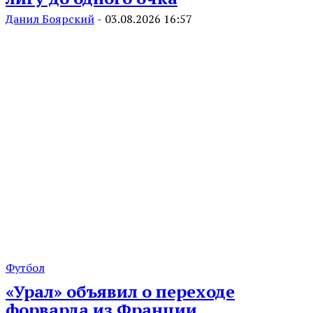
Данил Боярский
-
03.08.2026 16:57
Футбол
«Урал» объявил о переходе
форварда из Франции