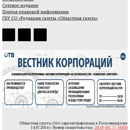
Сетевое издание
Портал правовой информации
ГБУ СО «Редакция газеты «Областная газета»
Областная газета (16+) зарегистрирована в Роскомнадзоре
14.07.2014 г. Номер свидетельства:
ЭЛ № ФС 77-58600