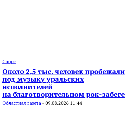
Спорт
Около 2,5 тыс. человек пробежали
под музыку уральских
исполнителей
на благотворительном рок-забеге
Областная газета
-
09.08.2026 11:44