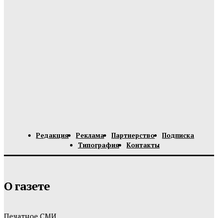
Редакция
Реклама
Партнерство
Подписка
Типография
Контакты
О газете
Печатное СМИ