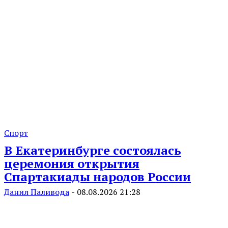
Спорт
В Екатеринбурге состоялась
церемония открытия
Спартакиады народов России
Данил Паливода
-
08.08.2026 21:28