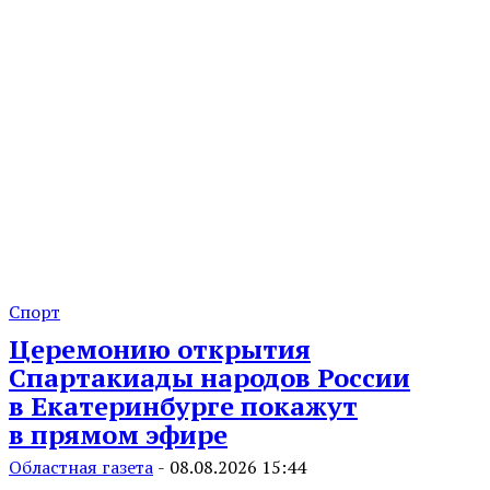
Спорт
Церемонию открытия
Спартакиады народов России
в Екатеринбурге покажут
в прямом эфире
Областная газета
-
08.08.2026 15:44