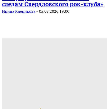
следам Свердловского рок-клуба»
Ирина Клепикова
-
05.08.2026 19:00