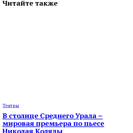
Читайте также
Театры
В столице Среднего Урала –
мировая премьера по пьесе
Николая Коляды