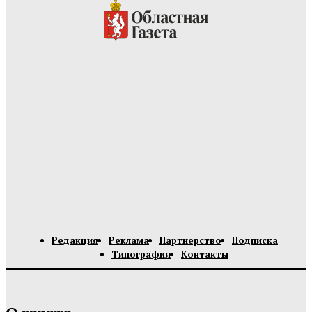
Редакция
Реклама
Партнерство
Подписка
Типография
Контакты