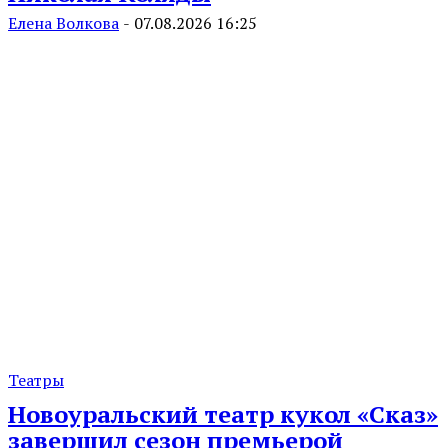
Елена Волкова
-
07.08.2026 16:25
Театры
Новоуральский театр кукол «Сказ»
завершил сезон премьерой