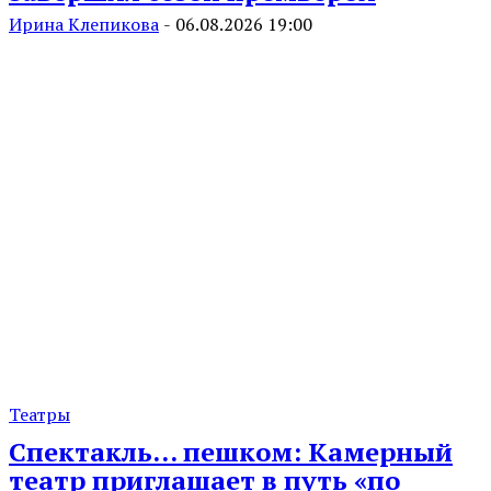
Ирина Клепикова
-
06.08.2026 19:00
Театры
Спектакль… пешком: Камерный
театр приглашает в путь «по