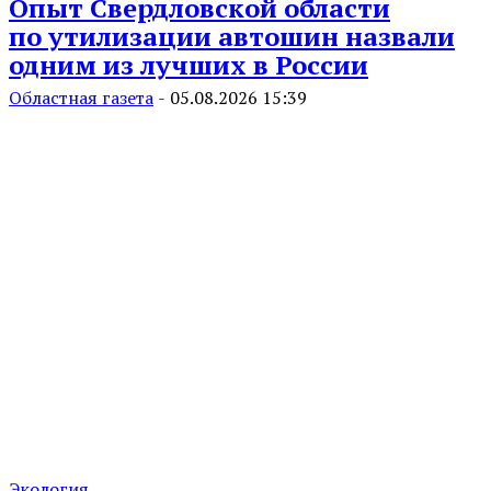
Опыт Свердловской области
по утилизации автошин назвали
одним из лучших в России
Областная газета
-
05.08.2026 15:39
Экология