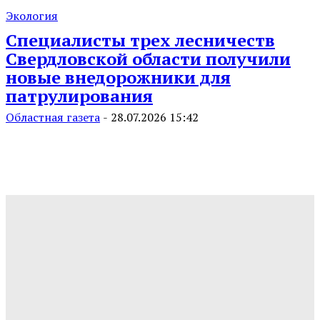
Экология
Специалисты трех лесничеств
Свердловской области получили
новые внедорожники для
патрулирования
Областная газета
-
28.07.2026 15:42