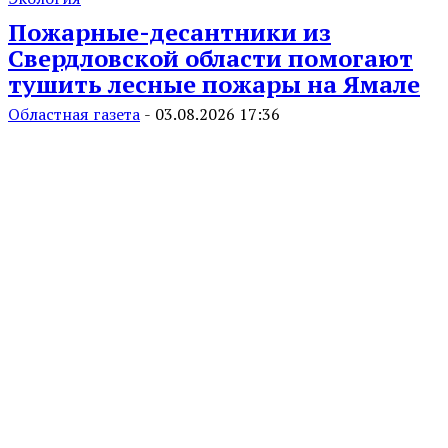
Пожарные-десантники из
Свердловской области помогают
тушить лесные пожары на Ямале
Областная газета
-
03.08.2026 17:36