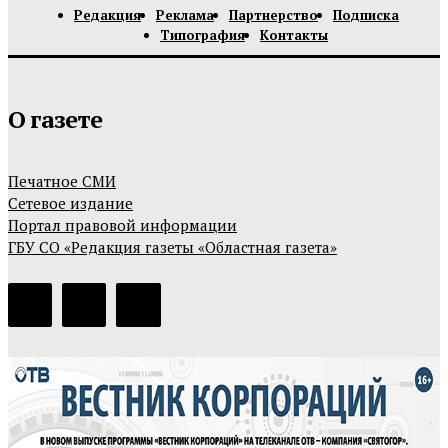
Редакция
Реклама
Партнерство
Подписка
Типография
Контакты
О газете
Печатное СМИ
Сетевое издание
Портал правовой информации
ГБУ СО «Редакция газеты «Областная газета»