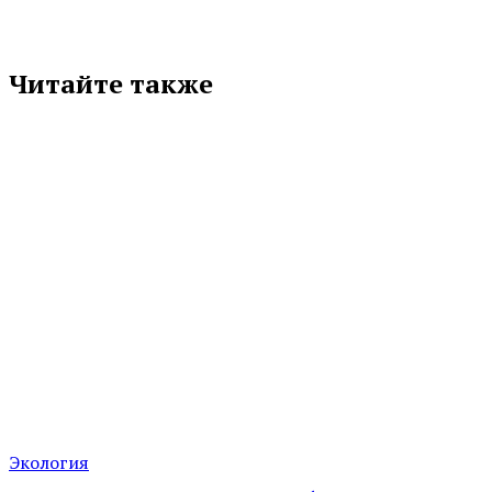
Читайте также
Экология