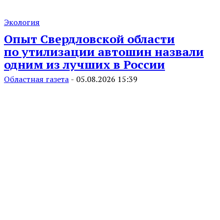
Экология
Опыт Свердловской области
по утилизации автошин назвали
одним из лучших в России
Областная газета
-
05.08.2026 15:39