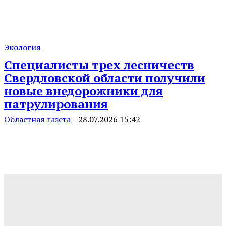
Экология
Специалисты трех лесничеств
Свердловской области получили
новые внедорожники для
патрулирования
Областная газета
-
28.07.2026 15:42