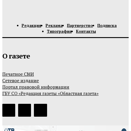
Редакция
Реклама
Партнерство
Подписка
Типография
Контакты
О газете
Печатное СМИ
Сетевое издание
Портал правовой информации
ГБУ СО «Редакция газеты «Областная газета»