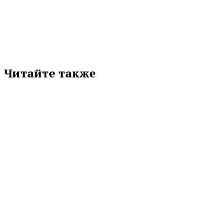
соцсети
Читайте также