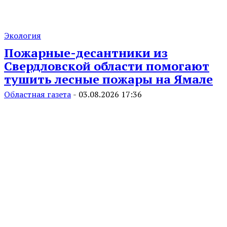
Экология
Пожарные-десантники из
Свердловской области помогают
тушить лесные пожары на Ямале
Областная газета
-
03.08.2026 17:36