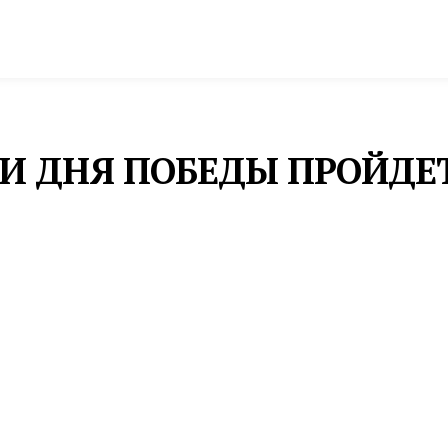
спорт
Промышленность и экономика
Инфрастру
ИИ ДНЯ ПОБЕДЫ ПРОЙДЕ