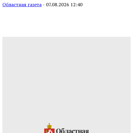
Областная газета
-
07.08.2026 12:40