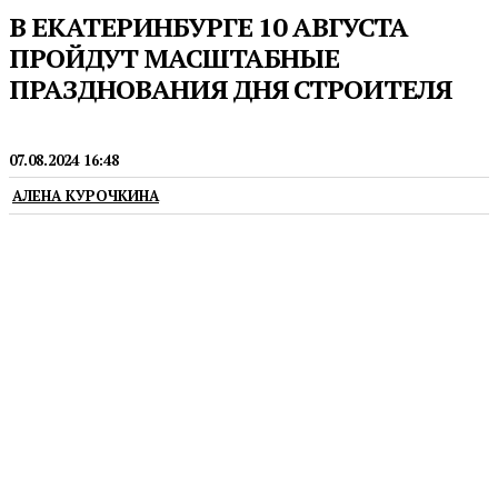
В ЕКАТЕРИНБУРГЕ 10 АВГУСТА
ПРОЙДУТ МАСШТАБНЫЕ
ПРАЗДНОВАНИЯ ДНЯ СТРОИТЕЛЯ
НОВОСТИ
07.08.2024 16:48
АЛЕНА КУРОЧКИНА
День строителя будет отмечаться в столице
Среднего Урала уже в 13-й раз