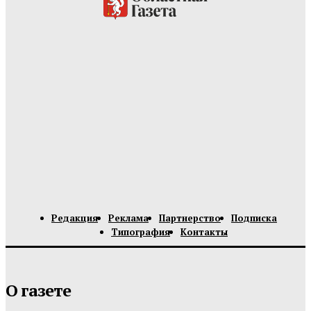
Редакция
Реклама
Партнерство
Подписка
Типография
Контакты
О газете