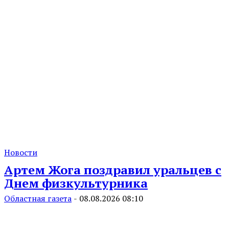
Новости
Артем Жога поздравил уральцев с
Днем физкультурника
Областная газета
-
08.08.2026 08:10