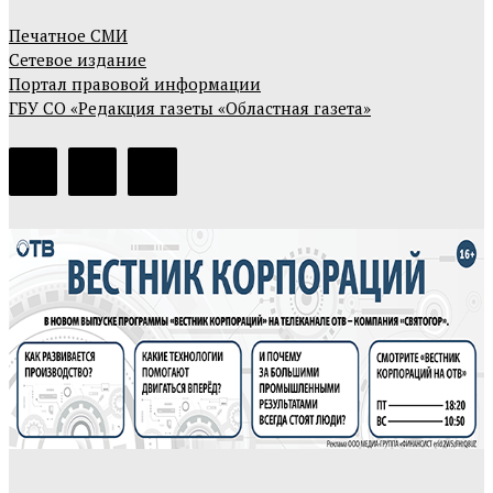
Печатное СМИ
Сетевое издание
Портал правовой информации
ГБУ СО «Редакция газеты «Областная газета»