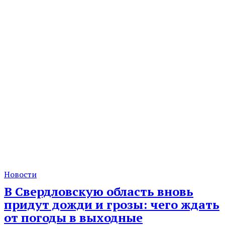
Новости
В Свердловскую область вновь
придут дожди и грозы: чего ждать
от погоды в выходные