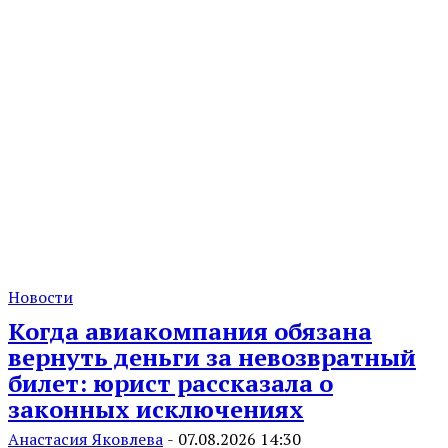
Новости
Когда авиакомпания обязана
вернуть деньги за невозвратный
билет: юрист рассказала о
законных исключениях
Анастасия Яковлева
-
07.08.2026 14:30