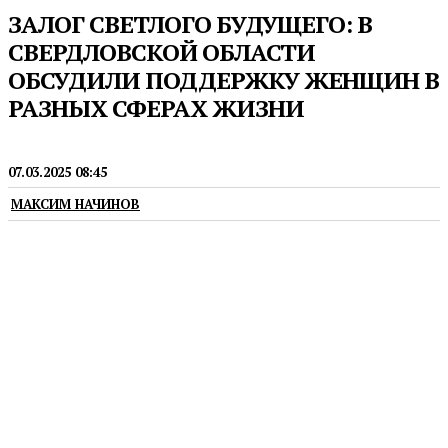
ЗАЛОГ СВЕТЛОГО БУДУЩЕГО: В
СВЕРДЛОВСКОЙ ОБЛАСТИ
ОБСУДИЛИ ПОДДЕРЖКУ ЖЕНЩИН В
РАЗНЫХ СФЕРАХ ЖИЗНИ
ГРАЖДАНСКОЕ ОБЩЕСТВО
07.03.2025 08:45
МАКСИМ НАЧИНОВ
Традиционный форум «Женщина России
будущего» собрал порядка 400 гостей