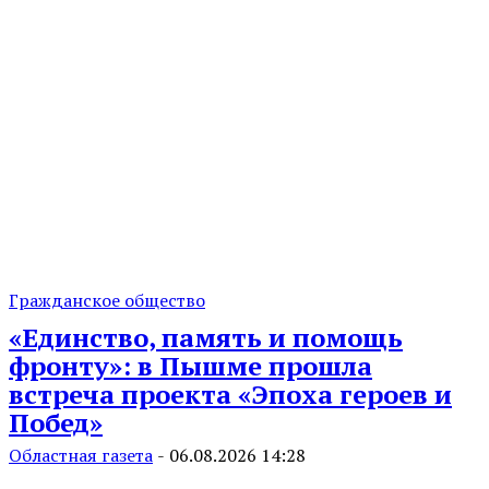
Гражданское общество
«Единство, память и помощь
фронту»: в Пышме прошла
встреча проекта «Эпоха героев и
Побед»
Областная газета
-
06.08.2026 14:28