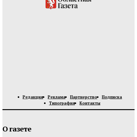
Редакция
Реклама
Партнерство
Подписка
Типография
Контакты
О газете