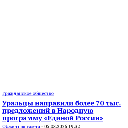
Гражданское общество
Уральцы направили более 70 тыс.
предложений в Народную
программу «Единой России»
Областная газета
-
05.08.2026 19:32