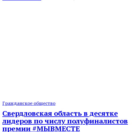
Гражданское общество
Свердловская область в десятке
лидеров по числу полуфиналистов
премии #МЫВМЕСТЕ