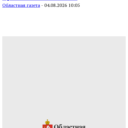
Областная газета
-
04.08.2026 10:05