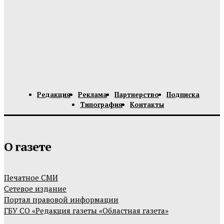
Редакция
Реклама
Партнерство
Подписка
Типография
Контакты
О газете
Печатное СМИ
Сетевое издание
Портал правовой информации
ГБУ СО «Редакция газеты «Областная газета»