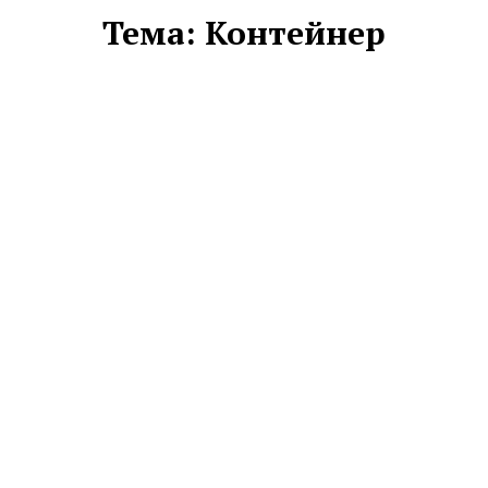
Тема:
Контейнер