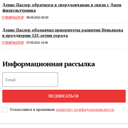
Денис Паслер обратился к свердловчанам в связи с Днем
физкультурника
ГУБЕРНАТОР
08.08.2026 08:00
Денис Паслер обозначил приоритеты развития Невьянска
в преддверии 325-летия города
ГУБЕРНАТОР
07.08.2026 18:06
Информационная рассылка
ПОДПИСАТЬСЯ
Ознакомлен и принимаю
политику конфиденциальности
.