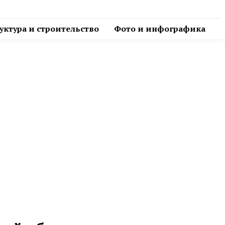
ктура и строительство
Фото и инфографика