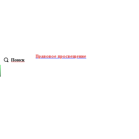
Правовое просвещение
Поиск