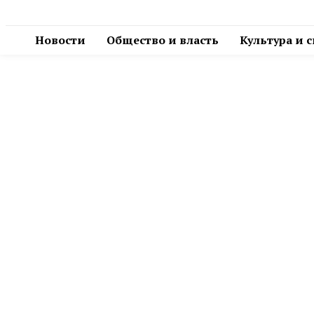
Новости
Общество и власть
Культура и 