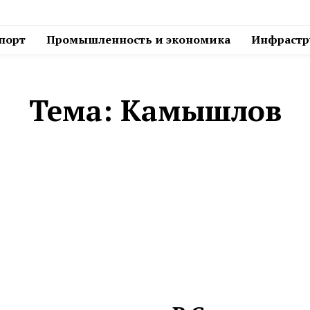
спорт
Промышленность и экономика
Инфрастру
Тема:
Камышлов