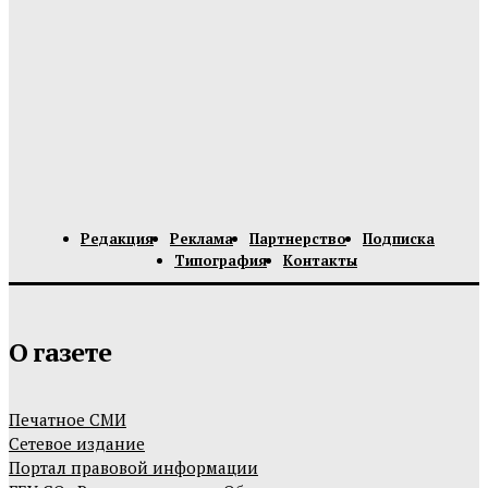
Редакция
Реклама
Партнерство
Подписка
Типография
Контакты
О газете
Печатное СМИ
Сетевое издание
Портал правовой информации