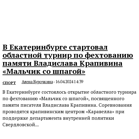
В Екатеринбурге стартовал
областной турнир по фехтованию
памяти Владислава Крапивина
«Мальчик со шпагой»
Алена Курочкина
-
16.04.2024 14:39
СПОРТ
В Екатеринбурге состоялось открытие областного турнира
по фехтованию «Мальчик со шпагой», посвященного
памяти писателя Владислава Крапивина. Соревнования
проводятся крапивинским центром «Каравелла» при
поддержке департамента внутренней политики
Свердловской...