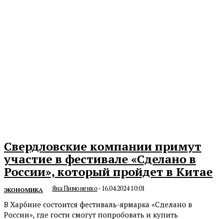
Свердловские компании примут
участие в фестивале «Сделано в
России», который пройдет в Китае
Яна Пимоненко
-
16.04.2024 10:01
ЭКОНОМИКА
В Харбине состоится фестиваль-ярмарка «Сделано в
России», где гости смогут попробовать и купить