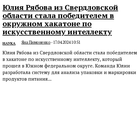
Юлия Рябова из Свердловской
области стала победителем в
окружном хакатоне по
искусственному интеллекту
Яна Пимоненко
-
17.04.2024 10:51
НАУКА
Юлия Рябова из Свердловской области стала победителем
в хакатоне по искусственному интеллекту, который
прошел в Южном федеральном округе. Команда Юлии
разработала систему для анализа упаковки и маркировки
продуктов питания...