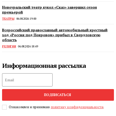
Новоуральский театр кукол «Сказ» завершил сезон
премьерой
ТЕАТРЫ
06.08.2026 19:00
Всероссийский православный автомобильный крестный
ход «Россия под Покровом» прибыл в Свердловскую
область
РЕЛИГИЯ
06.08.2026 18:49
Информационная рассылка
ПОДПИСАТЬСЯ
Ознакомлен и принимаю
политику конфиденциальности
.