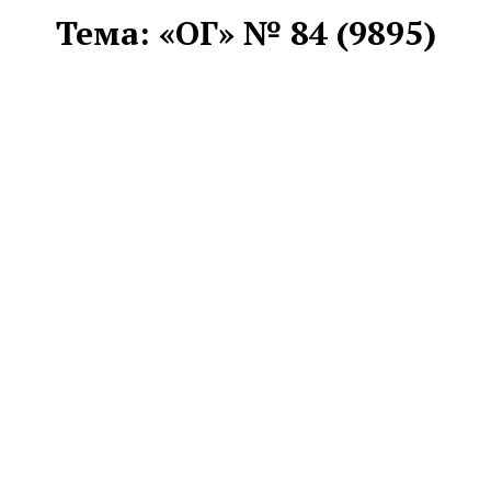
Тема:
«ОГ» № 84 (9895)