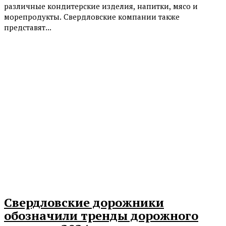
различные кондитерские изделия, напитки, мясо и
морепродукты. Свердловские компании также
представят...
Свердловские дорожники
обозначили тренды дорожного