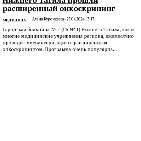
расширенный онкоскрининг
Алена Курочкина
-
25.04.2024 13:17
МЕДИЦИНА
Городская больница № 1 (ГБ № 1) Нижнего Тагила, как и
многие медицинские учреждения региона, ежемесячно
проводит диспансеризацию с расширенным
онкоскринингом. Программа очень популярна...