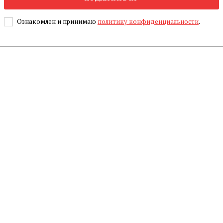
Ознакомлен и принимаю
политику конфиденциальности
.