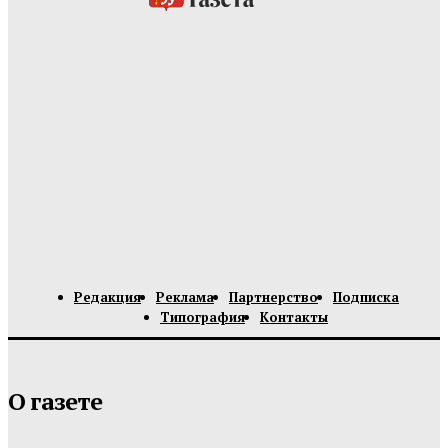
Редакция
Реклама
Партнерство
Подписка
Типография
Контакты
О газете