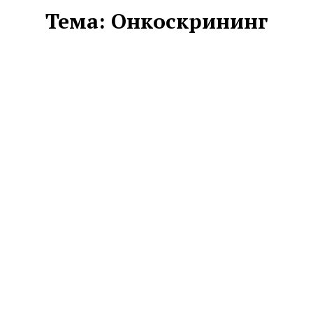
Тема:
Онкоскрининг