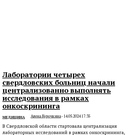
Лаборатории четырех
свердловских больниц начали
централизованно выполнять
исследования в рамках
онкоскрининга
Алена Курочкина
-
14.05.2024 17:35
МЕДИЦИНА
В Свердловской области стартовала централизация
лабораторных исследований в рамках онкоскрининга,