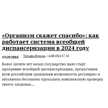
«Организм скажет спасибо»: как
работает система всеобщей
диспансеризации в 2024 году
Татьяна Бурова
-
14.08.2024 17:10
ЗДОРОВЬЕ
Более десяти лет назад государство дало старт
программе всеобщей диспансеризации, предоставив
всем российским гражданам возможность регулярно и
абсолютно бесплатно проходить комплексную проверку
своего здоровья....