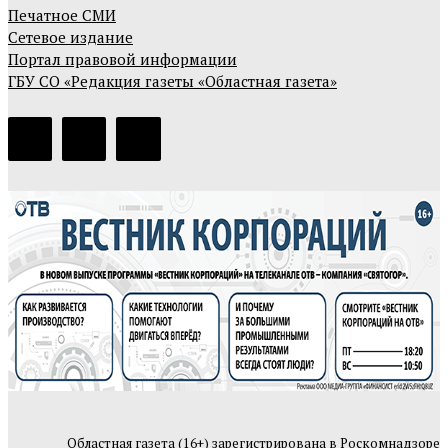
Печатное СМИ
Сетевое издание
Портал правовой информации
ГБУ СО «Редакция газеты «Областная газета»
Областная газета (16+) зарегистрирована в Роскомнадзоре