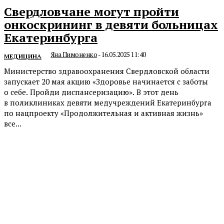
Свердловчане могут пройти
онкоскрининг в девяти больницах
Екатеринбурга
Яна Пимоненко
-
16.05.2025 11:40
МЕДИЦИНА
Министерство здравоохранения Свердловской области
запускает 20 мая акцию «Здоровье начинается с заботы
о себе. Пройди диспансеризацию». В этот день
в поликлиниках девяти медучреждений Екатеринбурга
по нацпроекту «Продолжительная и активная жизнь»
все...