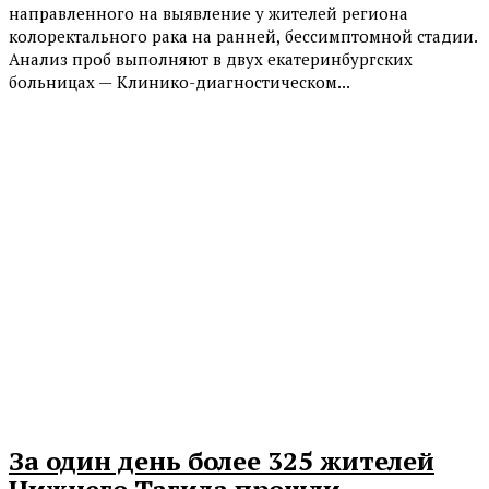
направленного на выявление у жителей региона
колоректального рака на ранней, бессимптомной стадии.
Анализ проб выполняют в двух екатеринбургских
больницах — Клинико-диагностическом...
За один день более 325 жителей
Нижнего Тагила прошли