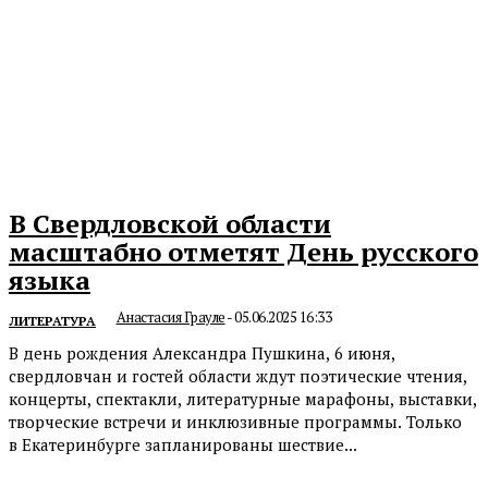
В Свердловской области
масштабно отметят День русского
языка
Анастасия Грауле
-
05.06.2025 16:33
ЛИТЕРАТУРА
В день рождения Александра Пушкина, 6 июня,
свердловчан и гостей области ждут поэтические чтения,
концерты, спектакли, литературные марафоны, выставки,
творческие встречи и инклюзивные программы. Только
в Екатеринбурге запланированы шествие...