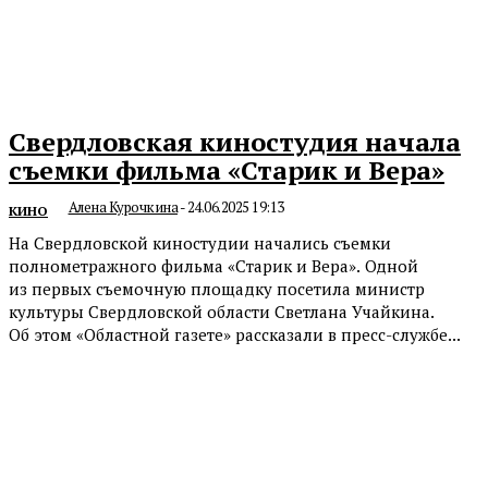
Свердловская киностудия начала
съемки фильма «Старик и Вера»
Алена Курочкина
-
24.06.2025 19:13
КИНО
На Свердловской киностудии начались съемки
полнометражного фильма «Старик и Вера». Одной
из первых съемочную площадку посетила министр
культуры Свердловской области Светлана Учайкина.
Об этом «Областной газете» рассказали в пресс-службе...