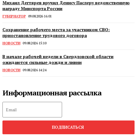
Михаил Дегтярев вручил Денису Паслеру ведомственную
награду Минспорта России
ГУБЕРНАТОР
09.08.2026 16:01
Сохранение рабочего места за участником СВО:
приостановление трудового договора
НОВОСТИ
09.08.2026 15:10
В начале рабочей недели в Свердловской области
ожидаются сильные дожди и ливни
НОВОСТИ
09.08.2026 14:24
Информационная рассылка
ПОДПИСАТЬСЯ