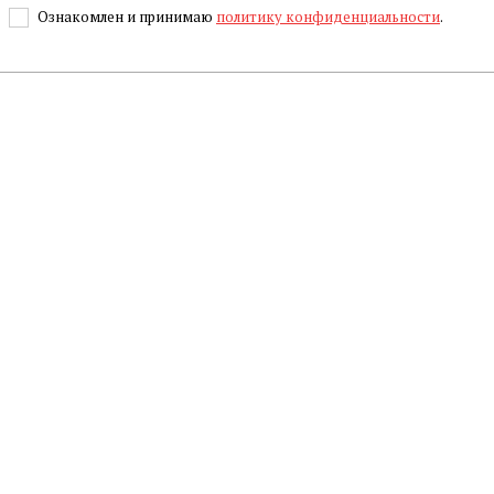
Ознакомлен и принимаю
политику конфиденциальности
.