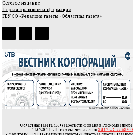
Сетевое издание
Портал правовой информации
ГБУ СО «Редакция газеты «Областная газета»
Областная газета (16+) зарегистрирована в Роскомнадзоре
14.07.2014 г. Номер свидетельства:
ЭЛ № ФС 77-58600
Учредитель: ГБУ СО «Редакция газеты «Областная газета». Главный