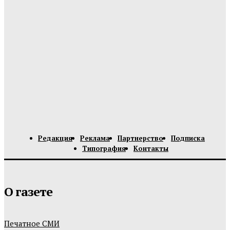
Редакция
Реклама
Партнерство
Подписка
Типография
Контакты
О газете
Печатное СМИ