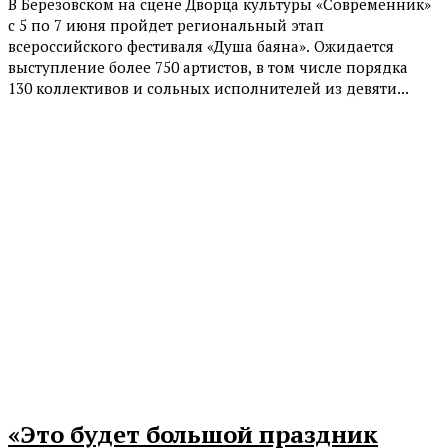
В Березовском на сцене Дворца культуры «Современник»
с 5 по 7 июня пройдет региональный этап
всероссийского фестиваля «Душа баяна». Ожидается
выступление более 750 артистов, в том числе порядка
130 коллективов и сольных исполнителей из девяти...
«Это будет большой праздник