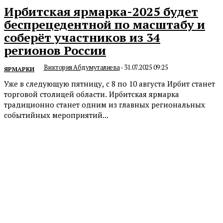
Ирбитская ярмарка-2025 будет
беспрецедентной по масштабу и
соберёт участников из 34
регионов России
Виктория Абдумуталиева
-
31.07.2025 09:25
ЯРМАРКИ
Уже в следующую пятницу, с 8 по 10 августа Ирбит станет
торговой столицей области. Ирбитская ярмарка
традиционно станет одним из главных региональных
событийных мероприятий...