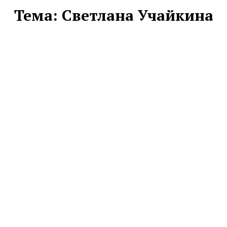
Тема:
Светлана Учайкина