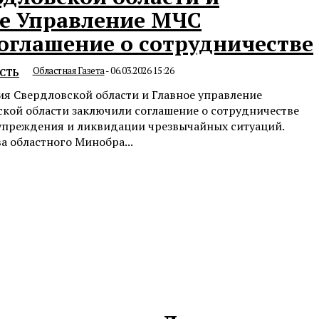
е Управление МЧС
оглашение о сотрудничестве
Областная Газета
-
06.03.2026 15:26
СТЬ
я Свердловской области и Главное управление
кой области заключили соглашение о сотрудничестве
упреждения и ликвидации чрезвычайных ситуаций.
а областного Минобра...