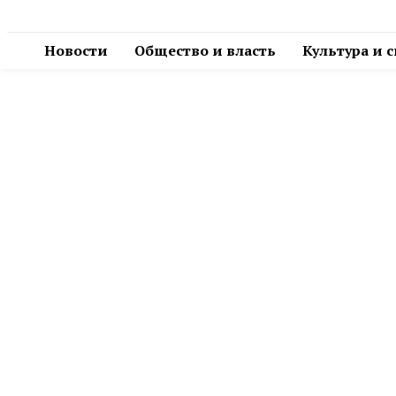
Новости
Общество и власть
Культура и 