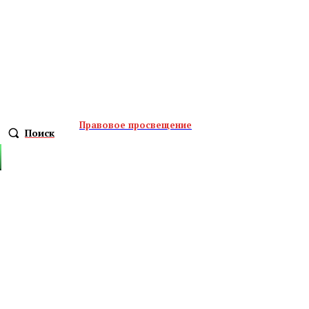
Правовое просвещение
Поиск