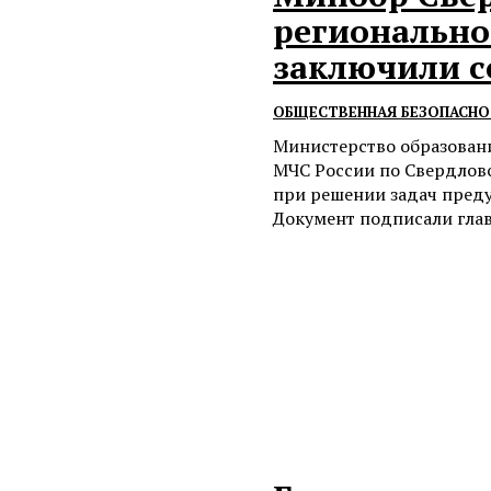
регионально
заключили с
ОБЩЕСТВЕННАЯ БЕЗОПАСНО
Министерство образовани
МЧС России по Свердловс
при решении задач пред
Документ подписали глав