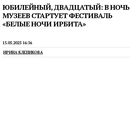
ЮБИЛЕЙНЫЙ, ДВАДЦАТЫЙ: В НОЧЬ
МУЗЕЕВ СТАРТУЕТ ФЕСТИВАЛЬ
«БЕЛЫЕ НОЧИ ИРБИТА»
МУЗЕИ
15.05.2025 16:36
ИРИНА КЛЕПИКОВА
В программу вошли выставки, концерты,
творческие встречи