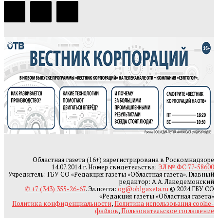
Областная газета (16+) зарегистрирована в Роскомнадзоре
14.07.2014 г. Номер свидетельства:
ЭЛ № ФС 77-58600
Учредитель: ГБУ СО «Редакция газеты «Областная газета». Главный
редактор: А.А. Лакедемонский
✆ +7 (343) 355-26-67
. Эл.почта:
og@oblgazeta.ru
© 2024 ГБУ СО
«Редакция газеты «Областная газета»
Политика конфиденциальности
,
Политика использования cookie-
файлов
,
Пользовательское соглашение