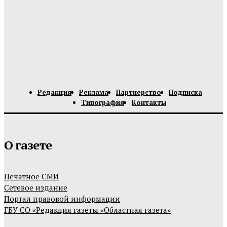
Редакция
Реклама
Партнерство
Подписка
Типография
Контакты
О газете
Печатное СМИ
Сетевое издание
Портал правовой информации
ГБУ СО «Редакция газеты «Областная газета»