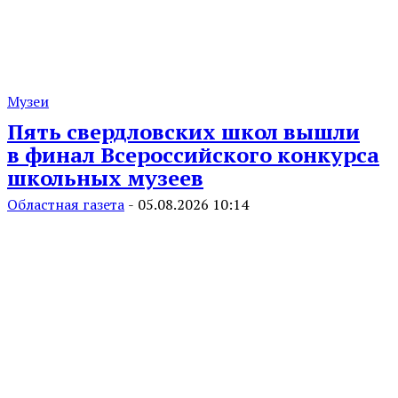
Музеи
Пять свердловских школ вышли
в финал Всероссийского конкурса
школьных музеев
Областная газета
-
05.08.2026 10:14