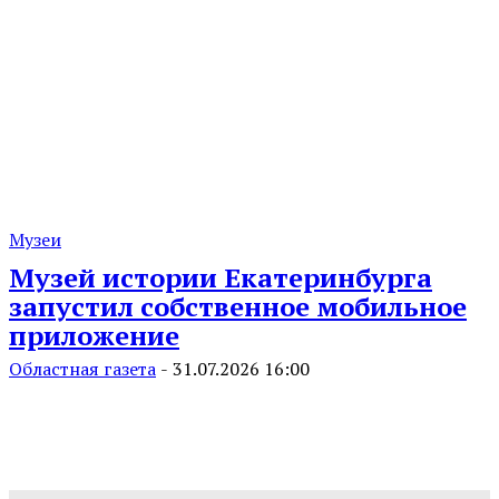
Музеи
Музей истории Екатеринбурга
запустил собственное мобильное
приложение
Областная газета
-
31.07.2026 16:00