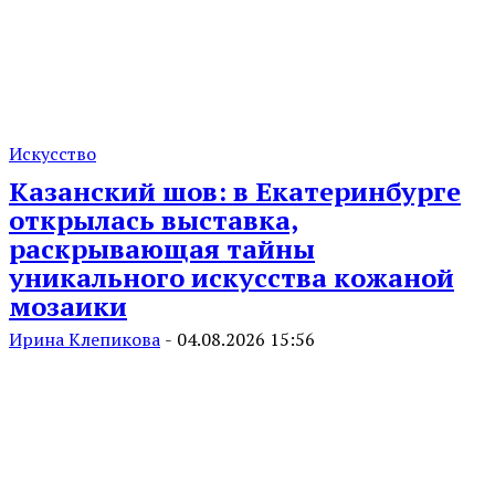
Искусство
Казанский шов: в Екатеринбурге
открылась выставка,
раскрывающая тайны
уникального искусства кожаной
мозаики
Ирина Клепикова
-
04.08.2026 15:56