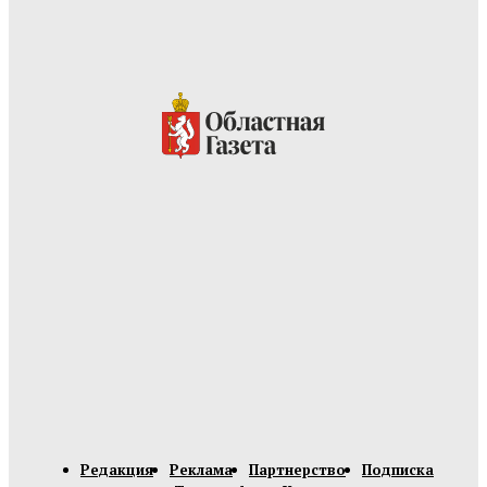
Редакция
Реклама
Партнерство
Подписка