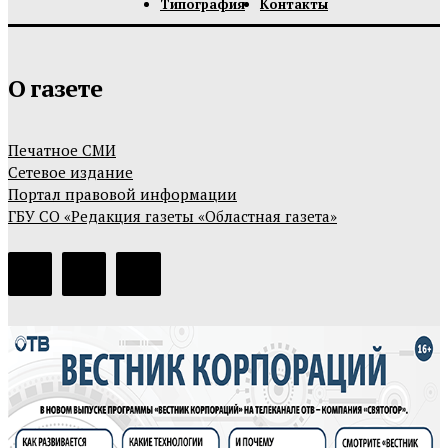
Типография
Контакты
О газете
Печатное СМИ
Сетевое издание
Портал правовой информации
ГБУ СО «Редакция газеты «Областная газета»