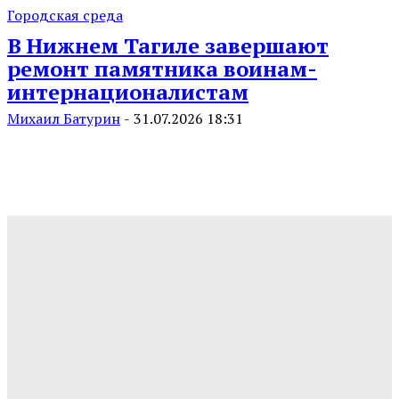
Городская среда
В Нижнем Тагиле завершают
ремонт памятника воинам-
интернационалистам
Михаил Батурин
-
31.07.2026 18:31