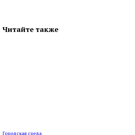
Читайте также
Городская среда