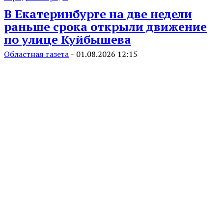
В Екатеринбурге на две недели
раньше срока открыли движение
по улице Куйбышева
Областная газета
-
01.08.2026 12:15