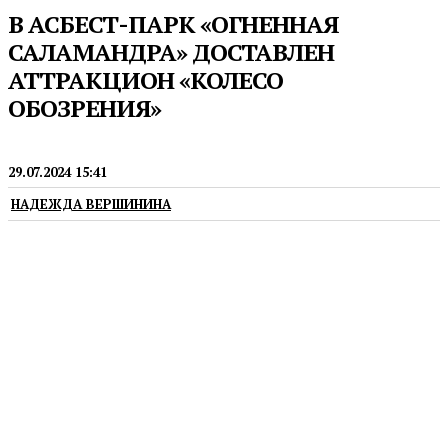
В АСБЕСТ-ПАРК «ОГНЕННАЯ
САЛАМАНДРА» ДОСТАВЛЕН
АТТРАКЦИОН «КОЛЕСО
ОБОЗРЕНИЯ»
ГОРОДСКАЯ СРЕДА
29.07.2024 15:41
НАДЕЖДА ВЕРШИНИНА
В скором времени специалисты приступят
к монтажным работам аттракциона