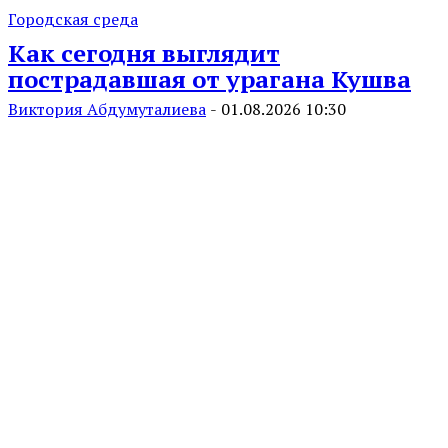
Городская среда
Как сегодня выглядит
пострадавшая от урагана Кушва
Виктория Абдумуталиева
-
01.08.2026 10:30