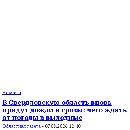
Новости
В Свердловскую область вновь
придут дожди и грозы: чего ждать
от погоды в выходные
Областная газета
-
07.08.2026 12:40