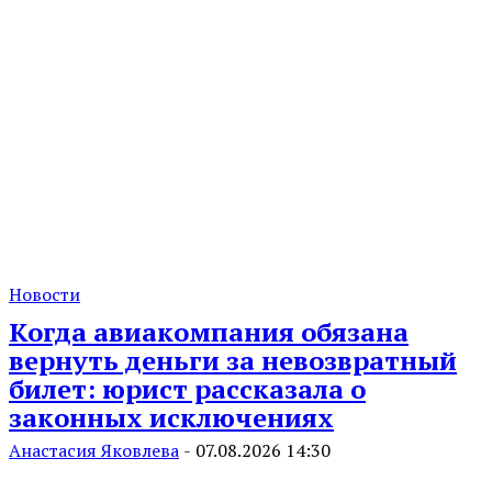
Новости
Когда авиакомпания обязана
вернуть деньги за невозвратный
билет: юрист рассказала о
законных исключениях
Анастасия Яковлева
-
07.08.2026 14:30