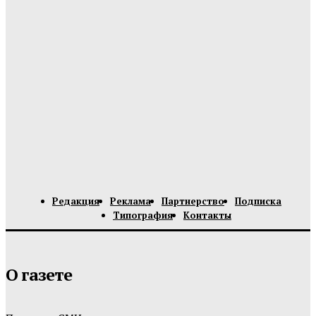
Редакция
Реклама
Партнерство
Подписка
Типография
Контакты
О газете