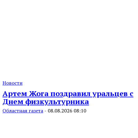
Новости
Артем Жога поздравил уральцев с
Днем физкультурника
Областная газета
-
08.08.2026 08:10