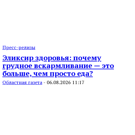
Пресс-релизы
Эликсир здоровья: почему
грудное вскармливание — это
больше, чем просто еда?
Областная газета
-
06.08.2026 11:17