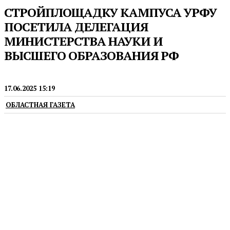
СТРОЙПЛОЩАДКУ КАМПУСА УРФУ
ПОСЕТИЛА ДЕЛЕГАЦИЯ
МИНИСТЕРСТВА НАУКИ И
ВЫСШЕГО ОБРАЗОВАНИЯ РФ
ПРЕСС-РЕЛИЗЫ
17.06.2025 15:19
ОБЛАСТНАЯ ГАЗЕТА
Генеральным подрядчиком строительства
кампуса УрФУ является компания «Синара-
Девелопмент»