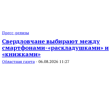
Пресс-релизы
Свердловчане выбирают между
смартфонами-«раскладушками» и
«книжками»
Областная газета
-
06.08.2026 11:27