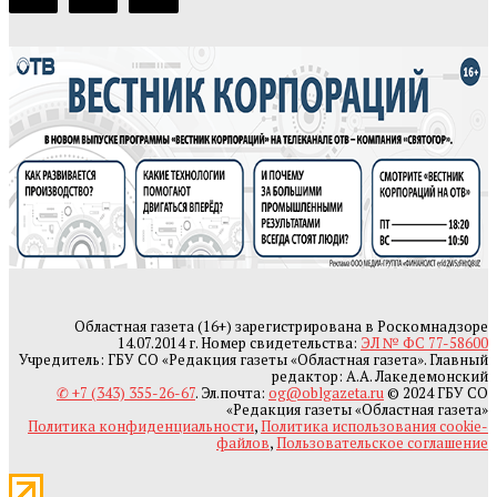
Областная газета (16+) зарегистрирована в Роскомнадзоре
14.07.2014 г. Номер свидетельства:
ЭЛ № ФС 77-58600
Учредитель: ГБУ СО «Редакция газеты «Областная газета». Главный
редактор: А.А. Лакедемонский
✆ +7 (343) 355-26-67
. Эл.почта:
og@oblgazeta.ru
© 2024 ГБУ СО
«Редакция газеты «Областная газета»
Политика конфиденциальности
,
Политика использования cookie-
файлов
,
Пользовательское соглашение