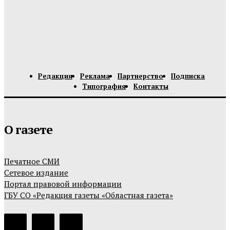
Редакция
Реклама
Партнерство
Подписка
Типография
Контакты
О газете
Печатное СМИ
Сетевое издание
Портал правовой информации
ГБУ СО «Редакция газеты «Областная газета»