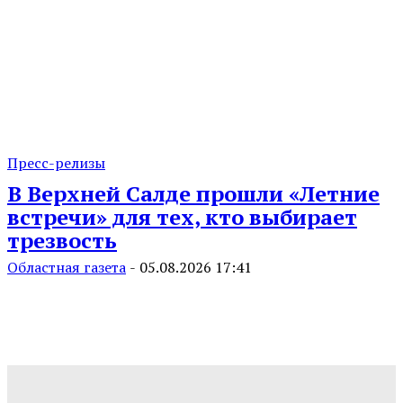
Пресс-релизы
В Верхней Салде прошли «Летние
встречи» для тех, кто выбирает
трезвость
Областная газета
-
05.08.2026 17:41