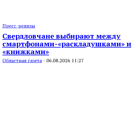
Пресс-релизы
Свердловчане выбирают между
смартфонами-«раскладушками» и
«книжками»
Областная газета
-
06.08.2026 11:27