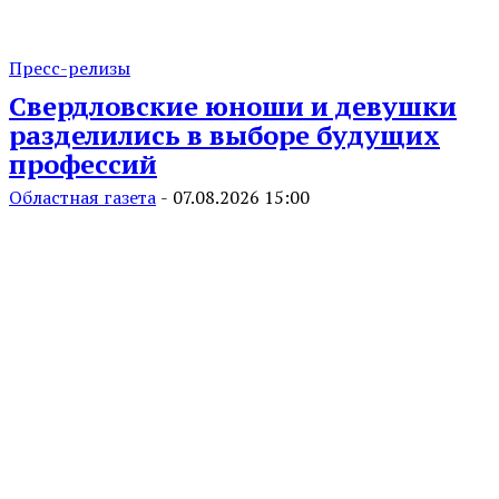
Пресс-релизы
Свердловские юноши и девушки
разделились в выборе будущих
профессий
Областная газета
-
07.08.2026 15:00