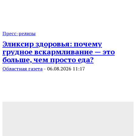
Пресс-релизы
Эликсир здоровья: почему
грудное вскармливание — это
больше, чем просто еда?
Областная газета
-
06.08.2026 11:17