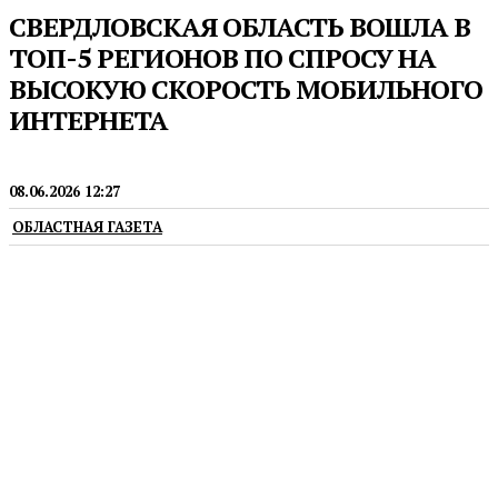
СВЕРДЛОВСКАЯ ОБЛАСТЬ ВОШЛА В
ТОП-5 РЕГИОНОВ ПО СПРОСУ НА
ВЫСОКУЮ СКОРОСТЬ МОБИЛЬНОГО
ИНТЕРНЕТА
ПРЕСС-РЕЛИЗЫ
08.06.2026 12:27
ОБЛАСТНАЯ ГАЗЕТА
erid: 2W5zFGW4emo