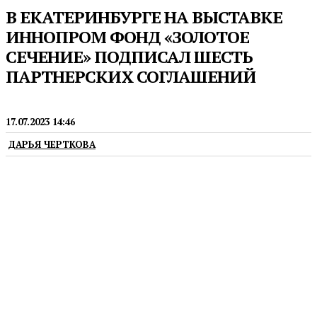
​В ЕКАТЕРИНБУРГЕ НА ВЫСТАВКЕ
ИННОПРОМ ФОНД «ЗОЛОТОЕ
СЕЧЕНИЕ» ПОДПИСАЛ ШЕСТЬ
ПАРТНЕРСКИХ СОГЛАШЕНИЙ
ОБРАЗОВАНИЕ
17.07.2023 14:46
ДАРЬЯ ЧЕРТКОВА