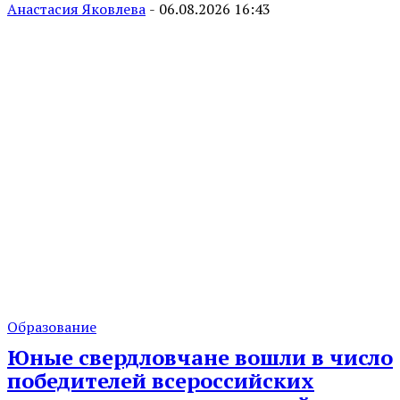
Анастасия Яковлева
-
06.08.2026 16:43
Образование
Юные свердловчане вошли в число
победителей всероссийских