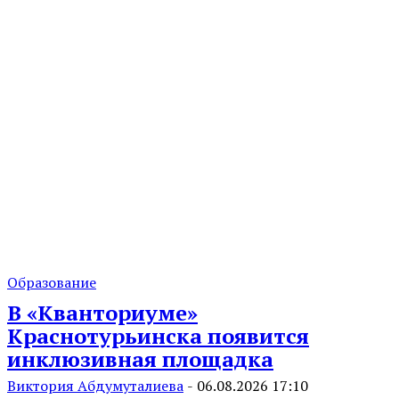
Образование
В «Кванториуме»
Краснотурьинска появится
инклюзивная площадка
Виктория Абдумуталиева
-
06.08.2026 17:10