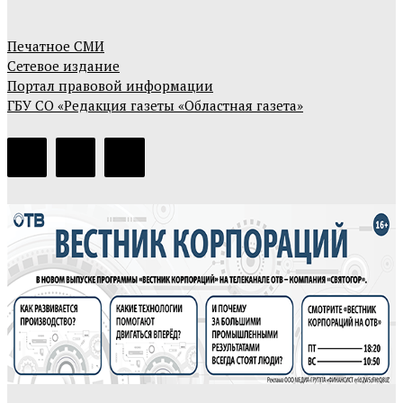
Печатное СМИ
Сетевое издание
Портал правовой информации
ГБУ СО «Редакция газеты «Областная газета»