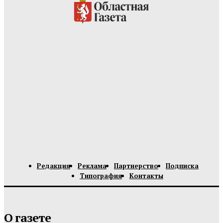
Редакция
Реклама
Партнерство
Подписка
Типография
Контакты
О газете