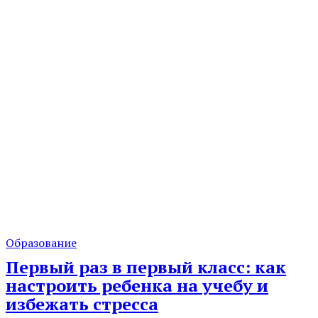
Образование
Первый раз в первый класс: как
настроить ребенка на учебу и
избежать стресса