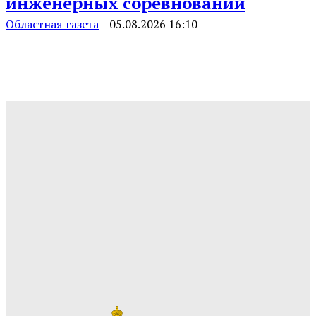
инженерных соревнований
Областная газета
-
05.08.2026 16:10