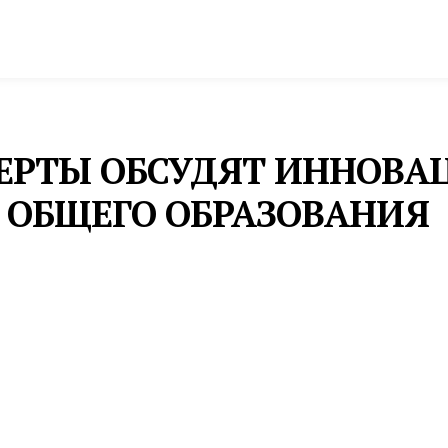
спорт
Промышленность и экономика
Инфрастру
ПЕРТЫ ОБСУДЯТ ИННОВ
 ОБЩЕГО ОБРАЗОВАНИЯ