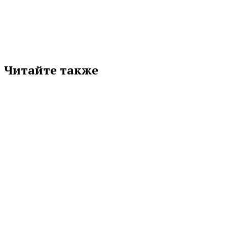
соцсети
Читайте также