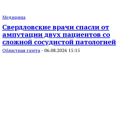
Медицина
Свердловские врачи спасли от
ампутации двух пациентов со
сложной сосудистой патологией
Областная газета
-
06.08.2026 15:15