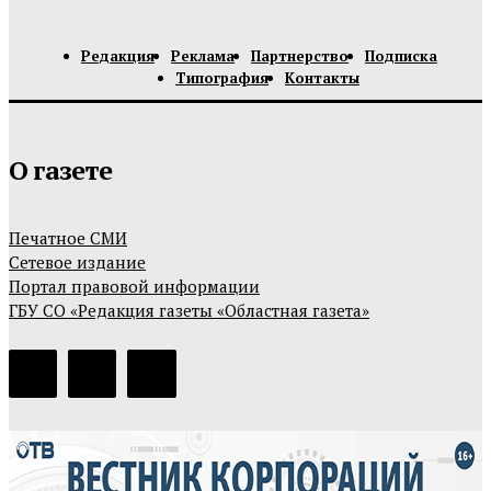
Редакция
Реклама
Партнерство
Подписка
Типография
Контакты
О газете
Печатное СМИ
Сетевое издание
Портал правовой информации
ГБУ СО «Редакция газеты «Областная газета»