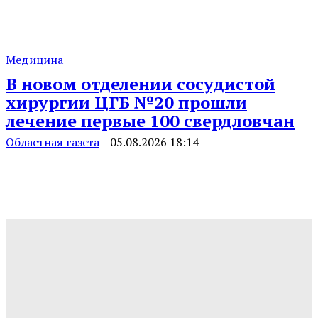
Медицина
В новом отделении сосудистой
хирургии ЦГБ №20 прошли
лечение первые 100 свердловчан
Областная газета
-
05.08.2026 18:14