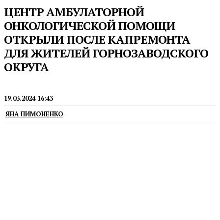
ЦЕНТР АМБУЛАТОРНОЙ
ОНКОЛОГИЧЕСКОЙ ПОМОЩИ
ОТКРЫЛИ ПОСЛЕ КАПРЕМОНТА
ДЛЯ ЖИТЕЛЕЙ ГОРНОЗАВОДСКОГО
ОКРУГА
МЕДИЦИНА
19.03.2024 16:43
ЯНА ПИМОНЕНКО
Ежегодно здесь будут проходить лечение около 4,4
тысячи человек