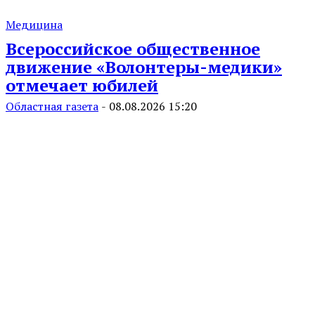
Медицина
Всероссийское общественное
движение «Волонтеры-медики»
отмечает юбилей
Областная газета
-
08.08.2026 15:20