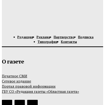
Редакция
Реклама
Партнерство
Подписка
Типография
Контакты
О газете
Печатное СМИ
Сетевое издание
Портал правовой информации
ГБУ СО «Редакция газеты «Областная газета»