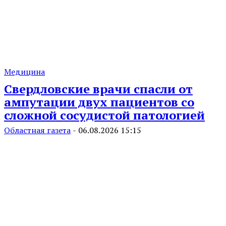
Медицина
Свердловские врачи спасли от
ампутации двух пациентов со
сложной сосудистой патологией
Областная газета
-
06.08.2026 15:15