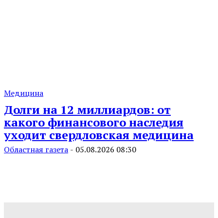
Медицина
Долги на 12 миллиардов: от
какого финансового наследия
уходит свердловская медицина
Областная газета
-
05.08.2026 08:30