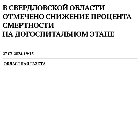
В СВЕРДЛОВСКОЙ ОБЛАСТИ
ОТМЕЧЕНО СНИЖЕНИЕ ПРОЦЕНТА
СМЕРТНОСТИ
НА ДОГОСПИТАЛЬНОМ ЭТАПЕ
МЕДИЦИНА
27.03.2024 19:15
ОБЛАСТНАЯ ГАЗЕТА
Свыше 4,7 тысячи уральцев с острым коронарным
синдромом получили скорую медицинскую
помощь