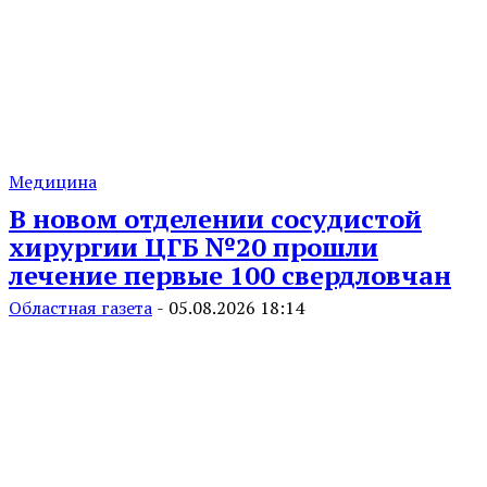
Медицина
В новом отделении сосудистой
хирургии ЦГБ №20 прошли
лечение первые 100 свердловчан
Областная газета
-
05.08.2026 18:14