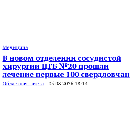
Медицина
В новом отделении сосудистой
хирургии ЦГБ №20 прошли
лечение первые 100 свердловчан
Областная газета
-
05.08.2026 18:14