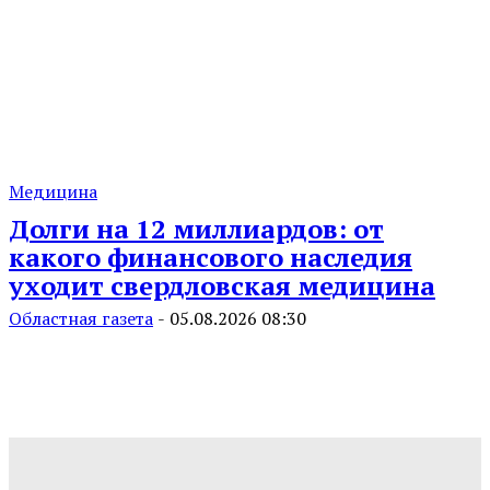
Медицина
Долги на 12 миллиардов: от
какого финансового наследия
уходит свердловская медицина
Областная газета
-
05.08.2026 08:30