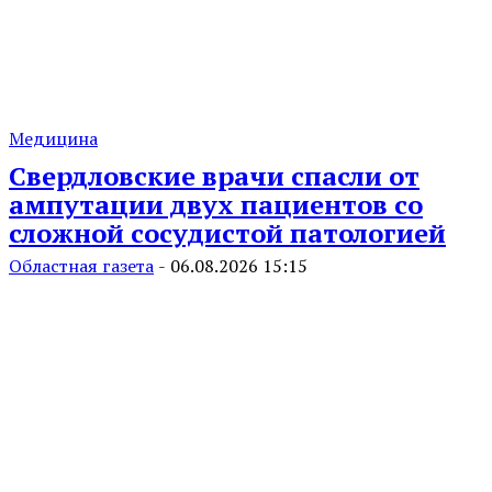
Медицина
Свердловские врачи спасли от
ампутации двух пациентов со
сложной сосудистой патологией
Областная газета
-
06.08.2026 15:15