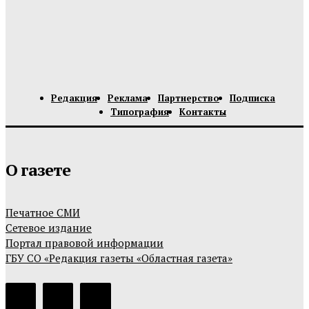
Редакция
Реклама
Партнерство
Подписка
Типография
Контакты
О газете
Печатное СМИ
Сетевое издание
Портал правовой информации
ГБУ СО «Редакция газеты «Областная газета»