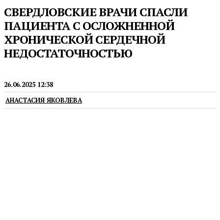
СВЕРДЛОВСКИЕ ВРАЧИ СПАСЛИ
ПАЦИЕНТА С ОСЛОЖНЕННОЙ
ХРОНИЧЕСКОЙ СЕРДЕЧНОЙ
НЕДОСТАТОЧНОСТЬЮ
МЕДИЦИНА
26.06.2025 12:38
АНАСТАСИЯ ЯКОВЛЕВА
При поступлении в больницу у него наблюдалось
затрудненное дыхание и отеки нижних
конечностей