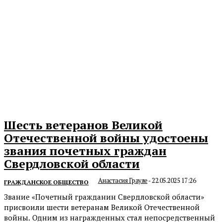
Шесть ветеранов Великой
Отечественной войны удостоены
звания почетных граждан
Свердловской области
Анастасия Грауле
-
22.05.2025 17:26
ГРАЖДАНСКОЕ ОБЩЕСТВО
Звание «Почетный гражданин Свердловской области»
присвоили шести ветеранам Великой Отечественной
войны. Одним из награжденных стал непосредственный