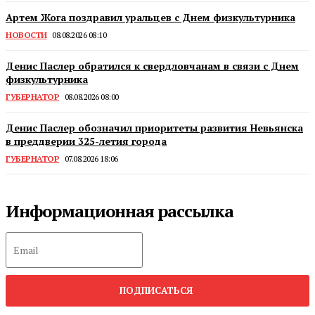
Артем Жога поздравил уральцев с Днем физкультурника
НОВОСТИ
08.08.2026 08:10
Денис Паслер обратился к свердловчанам в связи с Днем
физкультурника
ГУБЕРНАТОР
08.08.2026 08:00
Денис Паслер обозначил приоритеты развития Невьянска
в преддверии 325-летия города
ГУБЕРНАТОР
07.08.2026 18:06
Информационная рассылка
ПОДПИСАТЬСЯ