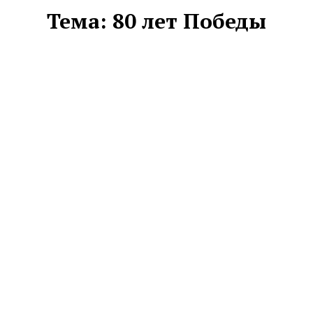
Тема:
80 лет Победы