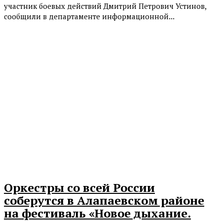
участник боевых действий Дмитрий Петрович Устинов,
сообщили в департаменте информационной...
Оркестры со всей России
соберутся в Алапаевском районе
на фестиваль «Новое дыхание.