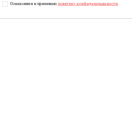
Ознакомлен и принимаю
политику конфиденциальности
.