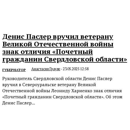
Денис Паслер вручил ветерану
Великой Отечественной войны
знак отличия «Почетный
гражданин Свердловской области»
Анастасия Грауле
-
23.05.2025 12:58
ГУБЕРНАТОР
Руководитель Свердловской области Денис Паслер
вручил в Североуральске ветерану Великой
Отечественной войны Леониду Хариенко знак отличия
«Почетный гражданин Свердловской области». Об этом
Денис Паслер...