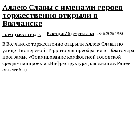
Аллею Славы с именами героев
торжественно открыли в
Волчанске
Виктория Абдумуталиева
-
23.05.2025 19:50
ГОРОДСКАЯ СРЕДА
В Волчанске торжественно открыли Аллею Славы по
улице Пионерской. Территория преобразилась благодаря
программе «Формирование комфортной городской
среды» нацпроекта «Инфраструктура для жизни». Ранее
объект был...