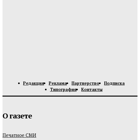
Редакция
Реклама
Партнерство
Подписка
Типография
Контакты
О газете
Печатное СМИ