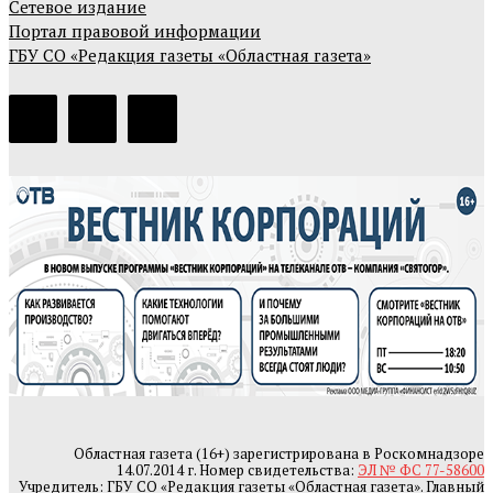
Сетевое издание
Портал правовой информации
ГБУ СО «Редакция газеты «Областная газета»
Областная газета (16+) зарегистрирована в Роскомнадзоре
14.07.2014 г. Номер свидетельства:
ЭЛ № ФС 77-58600
Учредитель: ГБУ СО «Редакция газеты «Областная газета». Главный