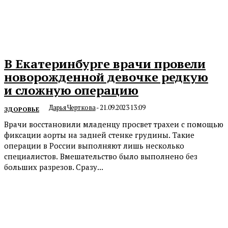
В Екатеринбурге врачи провели
новорожденной девочке редкую
и сложную операцию
Дарья Черткова
-
21.09.2023 13:09
ЗДОРОВЬЕ
Врачи восстановили младенцу просвет трахеи с помощью
фиксации аорты на задней стенке грудины. Такие
операции в России выполняют лишь несколько
специалистов. Вмешательство было выполнено без
больших разрезов. Сразу...