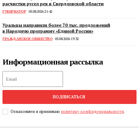
расчистки русел рек в Свердловской области
ГУБЕРНАТОР
05.08.2026 21:42
Уральцы направили более 70 тыс. предложений
в Народную программу «Единой России»
ГРАЖДАНСКОЕ ОБЩЕСТВО
05.08.2026 19:32
Информационная рассылка
ПОДПИСАТЬСЯ
Ознакомлен и принимаю
политику конфиденциальности
.