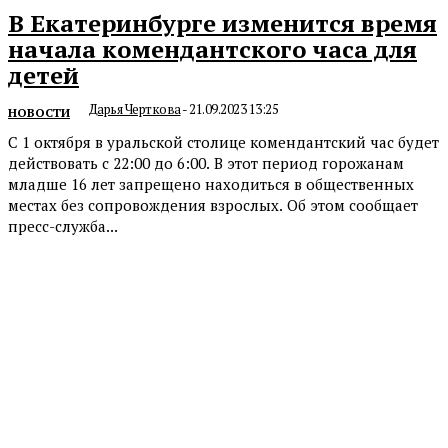
В Екатеринбурге изменится время
начала комендантского часа для
детей
Дарья Черткова
-
21.09.2023 13:25
НОВОСТИ
С 1 октября в уральской столице комендантский час будет
действовать с 22:00 до 6:00. В этот период горожанам
младше 16 лет запрещено находиться в общественных
местах без сопровождения взрослых. Об этом сообщает
пресс-служба...