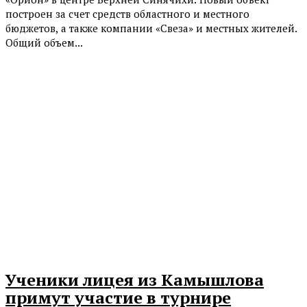
построен за счет средств областного и местного
бюджетов, а также компании «Свеза» и местных жителей.
Общий объем...
Ученики лицея из Камышлова
примут участие в турнире