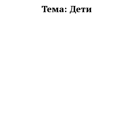
Тема:
Дети