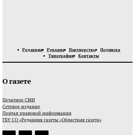
Редакция
Реклама
Партнерство
Подписка
Типография
Контакты
О газете
Печатное СМИ
Сетевое издание
Портал правовой информации
ГБУ СО «Редакция газеты «Областная газета»