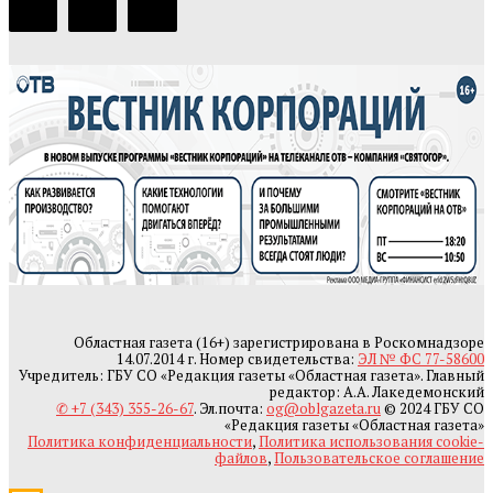
Областная газета (16+) зарегистрирована в Роскомнадзоре
14.07.2014 г. Номер свидетельства:
ЭЛ № ФС 77-58600
Учредитель: ГБУ СО «Редакция газеты «Областная газета». Главный
редактор: А.А. Лакедемонский
✆ +7 (343) 355-26-67
. Эл.почта:
og@oblgazeta.ru
© 2024 ГБУ СО
«Редакция газеты «Областная газета»
Политика конфиденциальности
,
Политика использования cookie-
файлов
,
Пользовательское соглашение