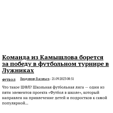
Команда из Камышлова борется
за победу в футбольном турнире в
Лужниках
Владимир Васильев
-
21.09.2023 08:51
ФУТБОЛ
Что такое ШФЛ? Школьная футбольная лига — один из
пяти элементов проекта «Футбол в школе», который
направлен на привлечение детей и подростков к самой
популярной...