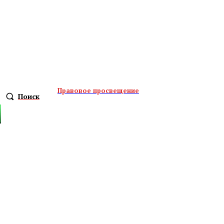
Правовое просвещение
Поиск