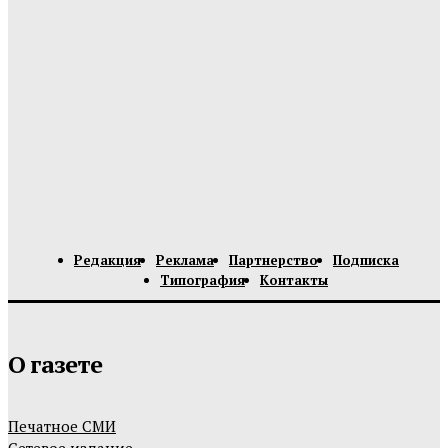
Редакция
Реклама
Партнерство
Подписка
Типография
Контакты
О газете
Печатное СМИ
Сетевое издание