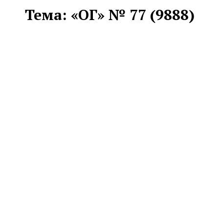
Тема:
«ОГ» № 77 (9888)