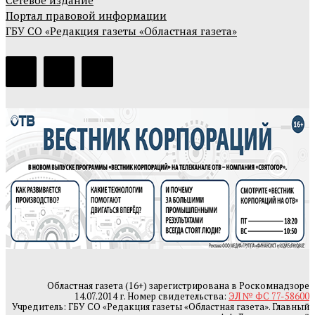
Портал правовой информации
ГБУ СО «Редакция газеты «Областная газета»
Областная газета (16+) зарегистрирована в Роскомнадзоре
14.07.2014 г. Номер свидетельства:
ЭЛ № ФС 77-58600
Учредитель: ГБУ СО «Редакция газеты «Областная газета». Главный