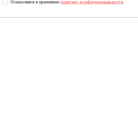
Ознакомлен и принимаю
политику конфиденциальности
.