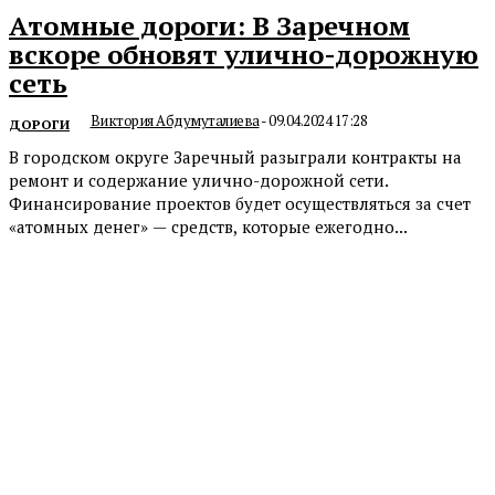
Атомные дороги: В Заречном
вскоре обновят улично-дорожную
сеть
Виктория Абдумуталиева
-
09.04.2024 17:28
ДОРОГИ
В городском округе Заречный разыграли контракты на
ремонт и содержание улично-дорожной сети.
Финансирование проектов будет осуществляться за счет
«атомных денег» — средств, которые ежегодно...