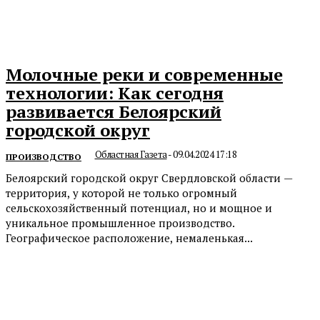
Молочные реки и современные
технологии: Как сегодня
развивается Белоярский
городской округ
Областная Газета
-
09.04.2024 17:18
ПРОИЗВОДСТВО
Белоярский городской округ Свердловской области —
территория, у которой не только огромный
сельскохозяйственный потенциал, но и мощное и
уникальное промышленное производство.
Географическое расположение, немаленькая...