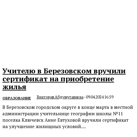
Учителю в Березовском вручили
сертификат на приобретение
жилья
Виктория Абдумуталиева
-
09.04.2024 16:59
ОБРАЗОВАНИЕ
В Березовском городском округе в конце марта в местной
администрации учительнице географии школы №11
поселка Ключевск Анне Евтуховой вручили сертификат
на улучшение жилищных условий....