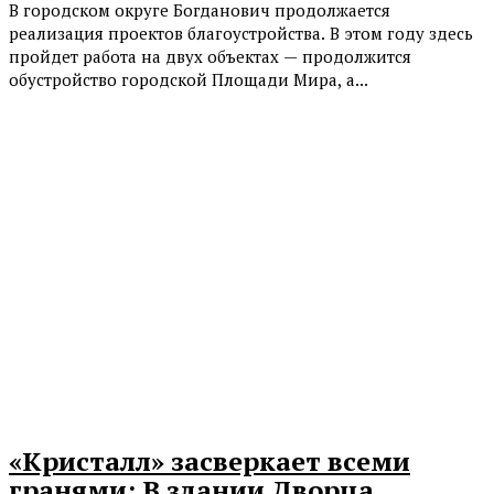
В городском округе Богданович продолжается
реализация проектов благоустройства. В этом году здесь
пройдет работа на двух объектах — продолжится
обустройство городской Площади Мира, а...
«Кристалл» засверкает всеми
гранями: В здании Дворца