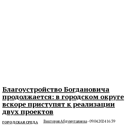
Благоустройство Богдановича
продолжается: в городском округе
вскоре приступят к реализации
двух проектов
Виктория Абдумуталиева
-
09.04.2024 16:39
ГОРОДСКАЯ СРЕДА