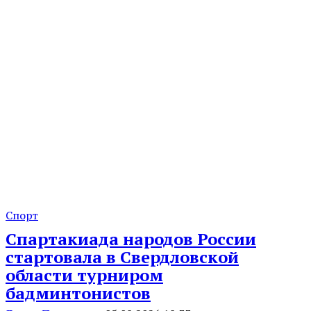
Спорт
Спартакиада народов России
стартовала в Свердловской
области турниром
бадминтонистов