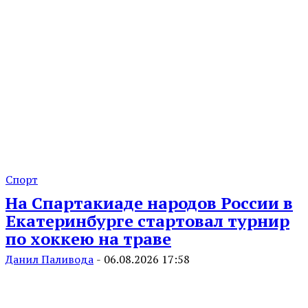
Спорт
На Спартакиаде народов России в
Екатеринбурге стартовал турнир
по хоккею на траве
Данил Паливода
-
06.08.2026 17:58