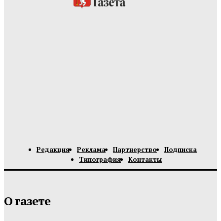
Редакция
Реклама
Партнерство
Подписка
Типография
Контакты
О газете