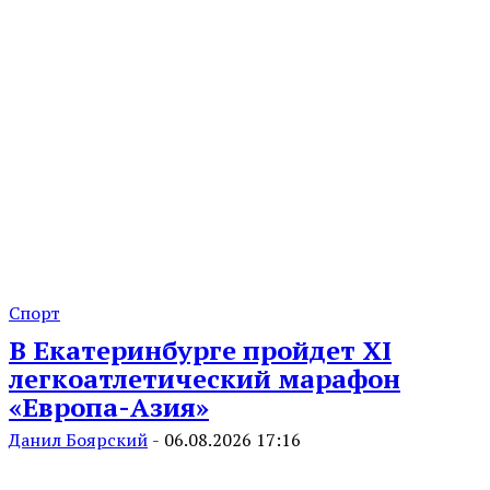
Спорт
В Екатеринбурге пройдет XI
легкоатлетический марафон
«Европа-Азия»
Данил Боярский
-
06.08.2026 17:16