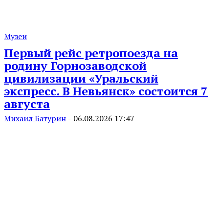
Музеи
Первый рейс ретропоезда на
родину Горнозаводской
цивилизации «Уральский
экспресс. В Невьянск» состоится 7
августа
Михаил Батурин
-
06.08.2026 17:47