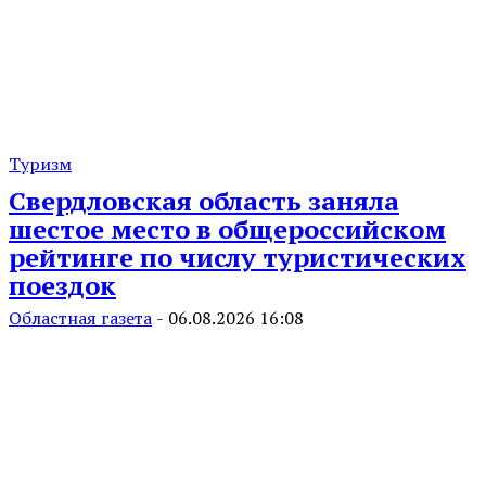
Туризм
Свердловская область заняла
шестое место в общероссийском
рейтинге по числу туристических
поездок
Областная газета
-
06.08.2026 16:08