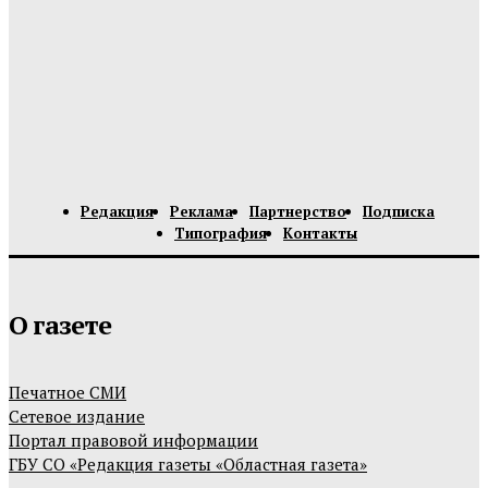
Редакция
Реклама
Партнерство
Подписка
Типография
Контакты
О газете
Печатное СМИ
Сетевое издание
Портал правовой информации
ГБУ СО «Редакция газеты «Областная газета»