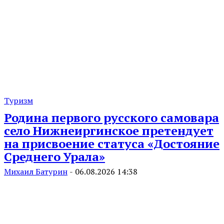
Туризм
Родина первого русского самовара
село Нижнеиргинское претендует
на присвоение статуса «Достояние
Среднего Урала»
Михаил Батурин
-
06.08.2026 14:38