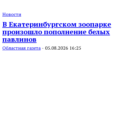
Новости
В Екатеринбургском зоопарке
произошло пополнение белых
павлинов
Областная газета
-
05.08.2026 16:25