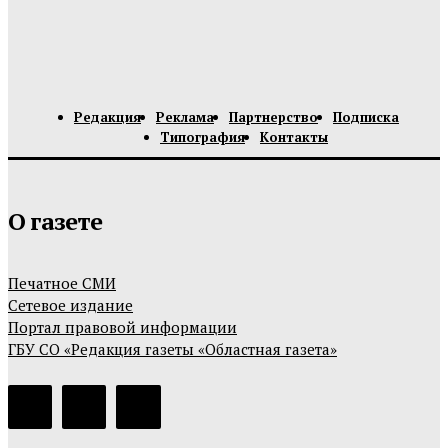
Редакция
Реклама
Партнерство
Подписка
Типография
Контакты
О газете
Печатное СМИ
Сетевое издание
Портал правовой информации
ГБУ СО «Редакция газеты «Областная газета»