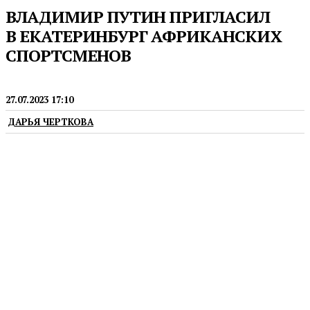
ВЛАДИМИР ПУТИН ПРИГЛАСИЛ
В ЕКАТЕРИНБУРГ АФРИКАНСКИХ
СПОРТСМЕНОВ
НОВОСТИ
27.07.2023 17:10
ДАРЬЯ ЧЕРТКОВА