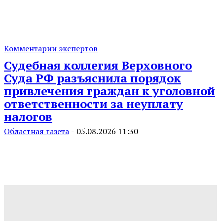
Комментарии экспертов
Судебная коллегия Верховного
Суда РФ разъяснила порядок
привлечения граждан к уголовной
ответственности за неуплату
налогов
Областная газета
-
05.08.2026 11:30