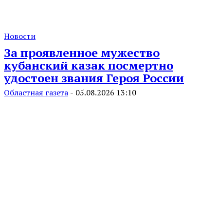
Новости
За проявленное мужество
кубанский казак посмертно
удостоен звания Героя России
Областная газета
-
05.08.2026 13:10