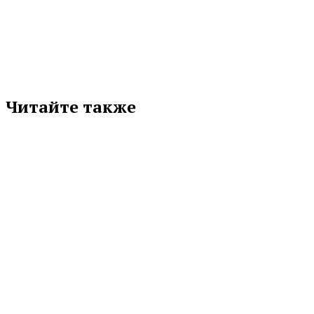
соцсети
Читайте также