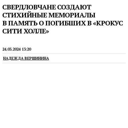
СВЕРДЛОВЧАНЕ СОЗДАЮТ
СТИХИЙНЫЕ МЕМОРИАЛЫ
В ПАМЯТЬ О ПОГИБШИХ В «КРОКУС
СИТИ ХОЛЛЕ»
НОВОСТИ
24.03.2024 13:20
НАДЕЖДА ВЕРШИНИНА
В каждом муниципалитете Свердловской области
жители несут цветы и свечи