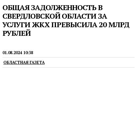
ОБЩАЯ ЗАДОЛЖЕННОСТЬ В
СВЕРДЛОВСКОЙ ОБЛАСТИ ЗА
УСЛУГИ ЖКХ ПРЕВЫСИЛА 20 МЛРД
РУБЛЕЙ
НОВОСТИ
01.08.2024 10:38
ОБЛАСТНАЯ ГАЗЕТА
erid:LjN8KFPwM