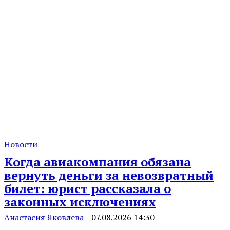
Новости
Когда авиакомпания обязана
вернуть деньги за невозвратный
билет: юрист рассказала о
законных исключениях
Анастасия Яковлева
-
07.08.2026 14:30