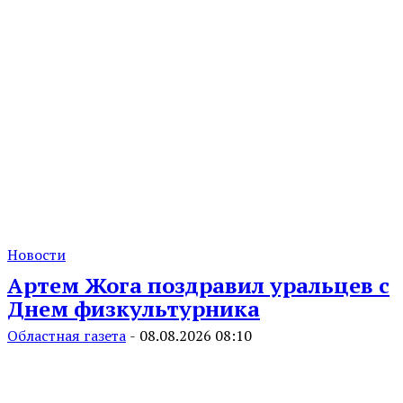
Новости
Артем Жога поздравил уральцев с
Днем физкультурника
Областная газета
-
08.08.2026 08:10