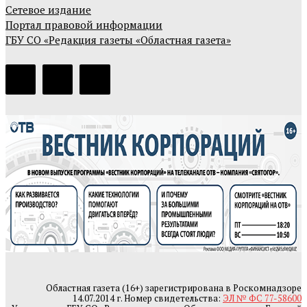
Сетевое издание
Портал правовой информации
ГБУ СО «Редакция газеты «Областная газета»
Областная газета (16+) зарегистрирована в Роскомнадзоре
14.07.2014 г. Номер свидетельства:
ЭЛ № ФС 77-58600