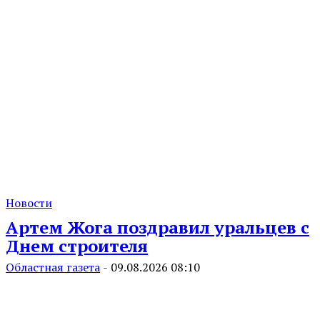
Новости
Артем Жога поздравил уральцев с
Днем строителя
Областная газета
-
09.08.2026 08:10