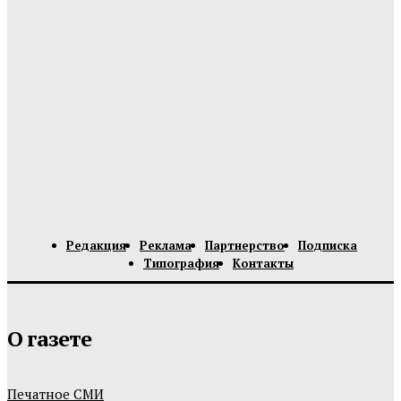
Редакция
Реклама
Партнерство
Подписка
Типография
Контакты
О газете
Печатное СМИ