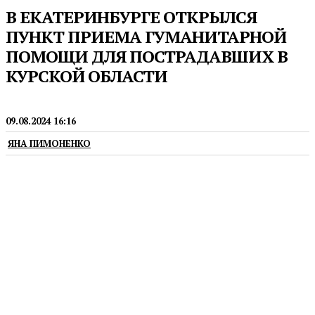
В ЕКАТЕРИНБУРГЕ ОТКРЫЛСЯ
ПУНКТ ПРИЕМА ГУМАНИТАРНОЙ
ПОМОЩИ ДЛЯ ПОСТРАДАВШИХ В
КУРСКОЙ ОБЛАСТИ
НОВОСТИ
09.08.2024 16:16
ЯНА ПИМОНЕНКО
В пункт приема можно принести сухпайки,
средства личной гигиены, медикаменты и другие
необходимые вещи