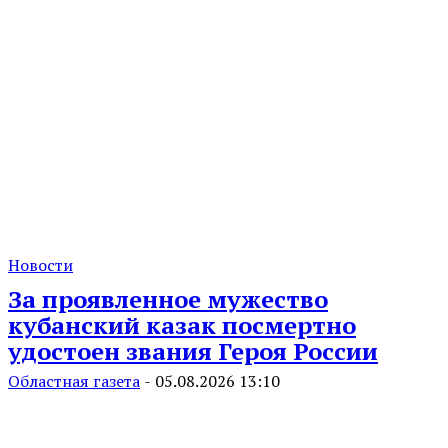
Новости
За проявленное мужество
кубанский казак посмертно
удостоен звания Героя России
Областная газета
-
05.08.2026 13:10