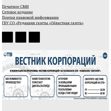
Печатное СМИ
Сетевое издание
Портал правовой информации
ГБУ СО «Редакция газеты «Областная газета»