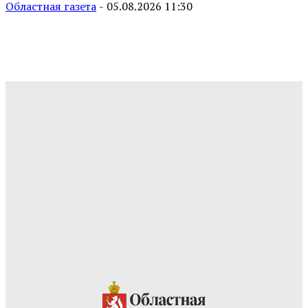
Областная газета
-
05.08.2026 11:30