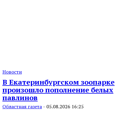
Новости
В Екатеринбургском зоопарке
произошло пополнение белых
павлинов
Областная газета
-
05.08.2026 16:25