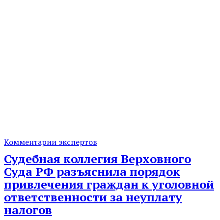
Комментарии экспертов
Судебная коллегия Верховного
Суда РФ разъяснила порядок
привлечения граждан к уголовной
ответственности за неуплату
налогов