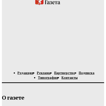
Редакция
Реклама
Партнерство
Подписка
Типография
Контакты
О газете