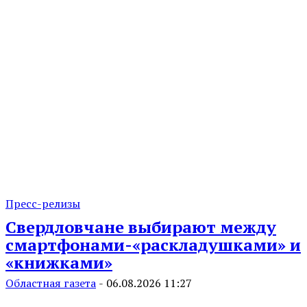
Пресс-релизы
Свердловчане выбирают между
смартфонами-«раскладушками» и
«книжками»
Областная газета
-
06.08.2026 11:27