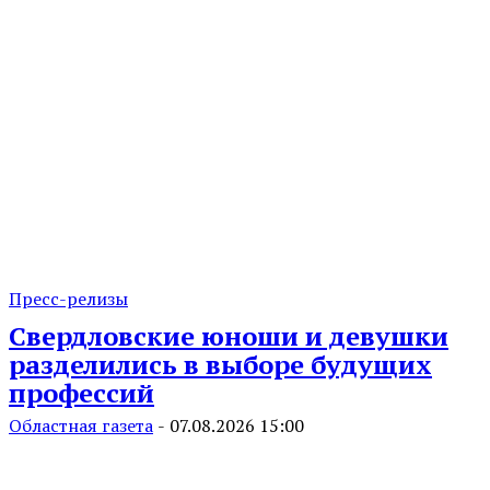
Пресс-релизы
Свердловские юноши и девушки
разделились в выборе будущих
профессий
Областная газета
-
07.08.2026 15:00