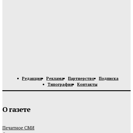
Редакция
Реклама
Партнерство
Подписка
Типография
Контакты
О газете
Печатное СМИ