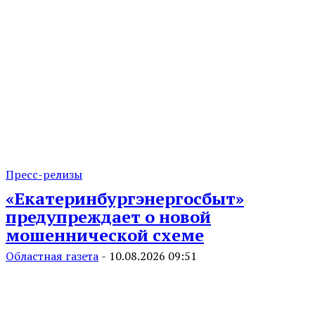
Пресс-релизы
«Екатеринбургэнергосбыт»
предупреждает о новой
мошеннической схеме
Областная газета
-
10.08.2026 09:51