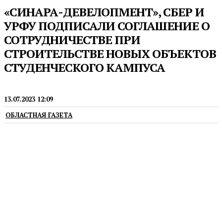
«СИНАРА-ДЕВЕЛОПМЕНТ», СБЕР И
УРФУ ПОДПИСАЛИ СОГЛАШЕНИЕ О
СОТРУДНИЧЕСТВЕ ПРИ
СТРОИТЕЛЬСТВЕ НОВЫХ ОБЪЕКТОВ
СТУДЕНЧЕСКОГО КАМПУСА
ПРЕСС-РЕЛИЗЫ
13.07.2023 12:09
ОБЛАСТНАЯ ГАЗЕТА