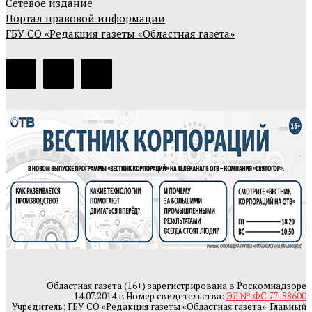
Сетевое издание
Портал правовой информации
ГБУ СО «Редакция газеты «Областная газета»
Областная газета (16+) зарегистрирована в Роскомнадзоре
14.07.2014 г. Номер свидетельства:
ЭЛ № ФС 77-58600
Учредитель: ГБУ СО «Редакция газеты «Областная газета». Главный