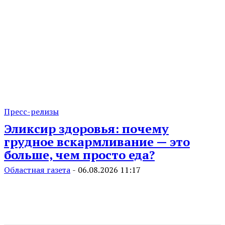
Пресс-релизы
Эликсир здоровья: почему
грудное вскармливание — это
больше, чем просто еда?
Областная газета
-
06.08.2026 11:17