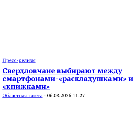
Пресс-релизы
Свердловчане выбирают между
смартфонами-«раскладушками» и
«книжками»
Областная газета
-
06.08.2026 11:27