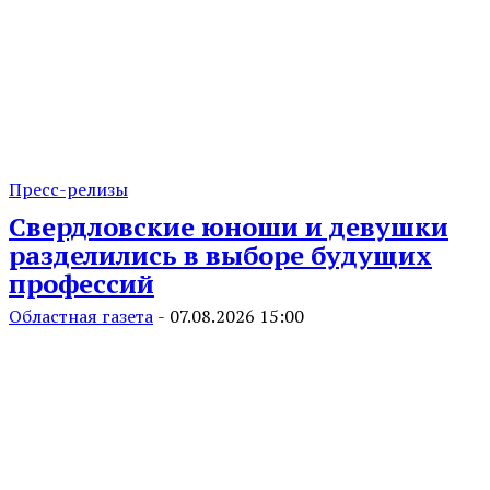
Пресс-релизы
Свердловские юноши и девушки
разделились в выборе будущих
профессий
Областная газета
-
07.08.2026 15:00