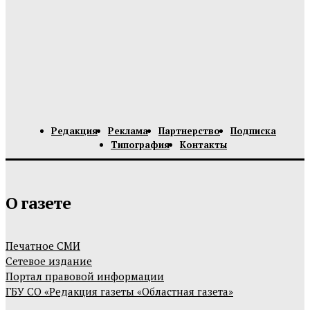
Редакция
Реклама
Партнерство
Подписка
Типография
Контакты
О газете
Печатное СМИ
Сетевое издание
Портал правовой информации
ГБУ СО «Редакция газеты «Областная газета»